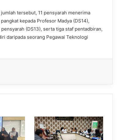
 jumlah tersebut, 11 pensyarah menerima
 pangkat kepada Profesor Madya (DS14),
 pensyarah (DS13), serta tiga staf pentadbiran,
diri daripada seorang Pegawai Teknologi