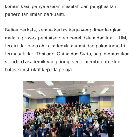
komunikasi, penyelesaian masalah dan penghasilan
penerbitan ilmiah berkualiti.
Beliau berkata, semua kertas kerja yang dibentangkan
melalui proses penilaian oleh panel dalam dan luar UUM,
terdiri daripada ahli akademik, alumni dan pakar industri,
termasuk dari Thailand, China dan Syria, bagi memastikan
standard akademik yang tinggi serta memberi maklum
balas konstruktif kepada pelajar.