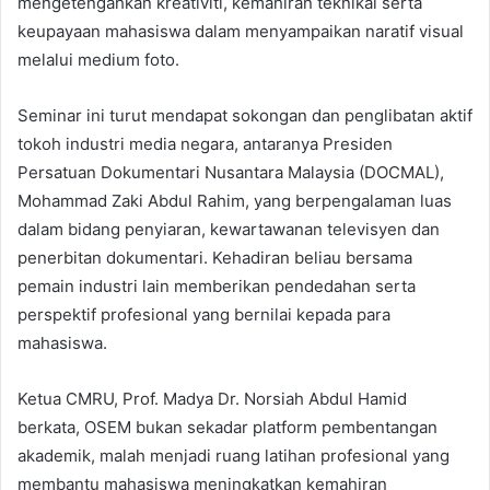
mengetengahkan kreativiti, kemahiran teknikal serta
keupayaan mahasiswa dalam menyampaikan naratif visual
melalui medium foto.
Seminar ini turut mendapat sokongan dan penglibatan aktif
tokoh industri media negara, antaranya Presiden
Persatuan Dokumentari Nusantara Malaysia (DOCMAL),
Mohammad Zaki Abdul Rahim, yang berpengalaman luas
dalam bidang penyiaran, kewartawanan televisyen dan
penerbitan dokumentari. Kehadiran beliau bersama
pemain industri lain memberikan pendedahan serta
perspektif profesional yang bernilai kepada para
mahasiswa.
Ketua CMRU, Prof. Madya Dr. Norsiah Abdul Hamid
berkata, OSEM bukan sekadar platform pembentangan
akademik, malah menjadi ruang latihan profesional yang
membantu mahasiswa meningkatkan kemahiran