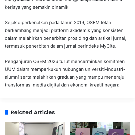
kerjaya yang semakin dinamik.
Sejak diperkenalkan pada tahun 2019, OSEM telah
berkembang menjadi platform akademik yang konsisten
dalam melahirkan penerbitan prosiding dan artikel jurnal,
termasuk penerbitan dalam jurnal berindeks MyCite.
Penganjuran OSEM 2026 turut mencerminkan komitmen
UUM dalam memperkukuh hubungan universiti-industri-
alumni serta melahirkan graduan yang mampu menerajui
transformasi media digital dan ekonomi kreatif negara.
Related Articles