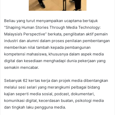
Beliau yang turut menyampaikan ucaptama bertajuk
“Shaping Human Stories Through Media Technology:
Malaysia’s Perspective” berkata, penglibatan aktif pemain
industri dan alumni dalam proses penilaian pembentangan
memberikan nilai tambah kepada pembangunan
kompetensi mahasiswa, khususnya dalam aspek media
digital dan kesediaan menghadapi dunia pekerjaan yang
semakin mencabar.
Sebanyak 62 kertas kerja dan projek media dibentangkan
melalui sesi selari yang merangkumi pelbagai bidang
kajian seperti media sosial, podcast, dokumentari,
komunikasi digital, kecerdasan buatan, psikologi media
dan tingkah laku pengguna media.