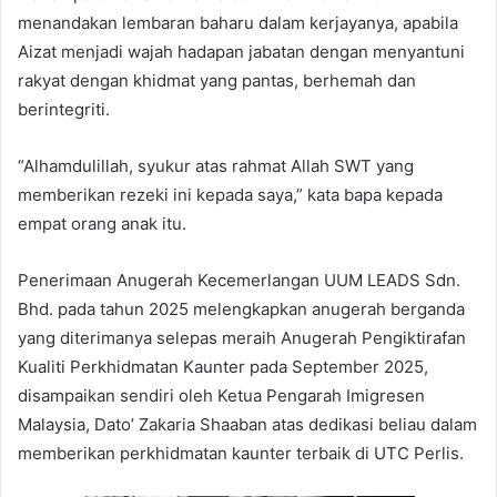
menandakan lembaran baharu dalam kerjayanya, apabila
Aizat menjadi wajah hadapan jabatan dengan menyantuni
rakyat dengan khidmat yang pantas, berhemah dan
berintegriti.
“Alhamdulillah, syukur atas rahmat Allah SWT yang
memberikan rezeki ini kepada saya,” kata bapa kepada
empat orang anak itu.
Penerimaan Anugerah Kecemerlangan UUM LEADS Sdn.
Bhd. pada tahun 2025 melengkapkan anugerah berganda
yang diterimanya selepas meraih Anugerah Pengiktirafan
Kualiti Perkhidmatan Kaunter pada September 2025,
disampaikan sendiri oleh Ketua Pengarah Imigresen
Malaysia, Dato’ Zakaria Shaaban atas dedikasi beliau dalam
memberikan perkhidmatan kaunter terbaik di UTC Perlis.