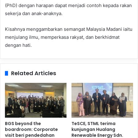
(PhD) dengan harapan dapat menjadi contoh kepada rakan
sekerja dan anak-anaknya.
Kisahnya menggambarkan semangat Malaysia Madani iaitu
menjulang ilmu, memperkasa rakyat, dan berkhidmat
dengan hati.
Related Articles
BGS beyond the
TeSCE, STML terima
boardroom: Corporate
kunjungan Hualang
visit beri pendedahan
Renewable Energy Sdn.