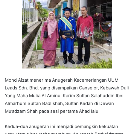
Mohd Aizat menerima Anugerah Kecemerlangan UUM
Leads Sdn. Bhd. yang disampaikan Canselor, Kebawah Duli
Yang Maha Mulia Al Aminul Karim Sultan Salahuddin Ibni
Almarhum Sultan Badlishah, Sultan Kedah di Dewan
Mu’adzam Shah pada sesi pertama Ahad lalu.
Kedua-dua anugerah ini menjadi pemangkin kekuatan