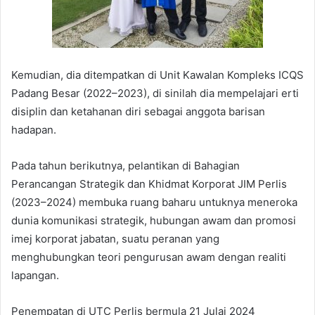
Kemudian, dia ditempatkan di Unit Kawalan Kompleks ICQS
Padang Besar (2022–2023), di sinilah dia mempelajari erti
disiplin dan ketahanan diri sebagai anggota barisan
hadapan.
Pada tahun berikutnya, pelantikan di Bahagian
Perancangan Strategik dan Khidmat Korporat JIM Perlis
(2023–2024) membuka ruang baharu untuknya meneroka
dunia komunikasi strategik, hubungan awam dan promosi
imej korporat jabatan, suatu peranan yang
menghubungkan teori pengurusan awam dengan realiti
lapangan.
Penempatan di UTC Perlis bermula 21 Julai 2024