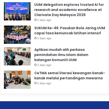
UUM delegation explores trusted AI for
research and academic excellence at
Clarivate Day Malaysia 2026
2 days ago
SUKUM Ke-46: Pasukan Bola Jaring UUM
capai fasa kemuncak latihan intensif
2 days ago
Aplikasi mudah alih perkasa
pemindahan ilmu Islam dalam
kalangan komuniti UUM
2 days ago
CeTMA semai literasi kewangan kanak-
kanak melalui pertandingan mewarna
2 days ago