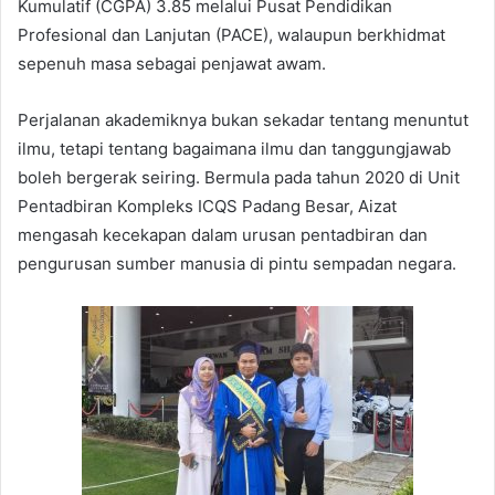
Kumulatif (CGPA) 3.85 melalui Pusat Pendidikan
Profesional dan Lanjutan (PACE), walaupun berkhidmat
sepenuh masa sebagai penjawat awam.
Perjalanan akademiknya bukan sekadar tentang menuntut
ilmu, tetapi tentang bagaimana ilmu dan tanggungjawab
boleh bergerak seiring. Bermula pada tahun 2020 di Unit
Pentadbiran Kompleks ICQS Padang Besar, Aizat
mengasah kecekapan dalam urusan pentadbiran dan
pengurusan sumber manusia di pintu sempadan negara.