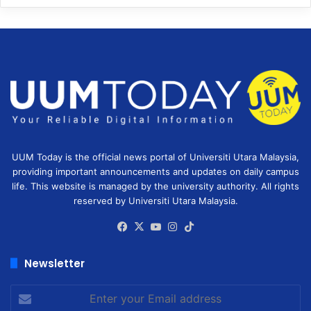
UUM Today is the official news portal of Universiti Utara Malaysia,
providing important announcements and updates on daily campus
life. This website is managed by the university authority. All rights
reserved by Universiti Utara Malaysia.
Facebook
X
YouTube
Instagram
TikTok
Newsletter
Enter
your