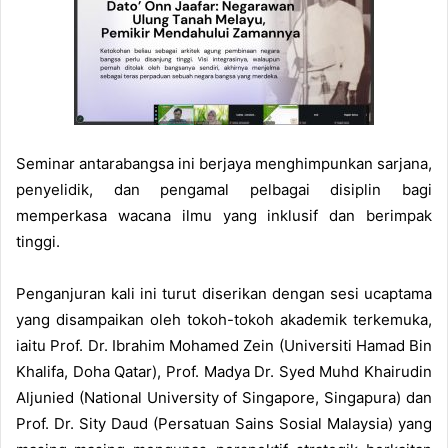
Seminar antarabangsa ini berjaya menghimpunkan sarjana,
penyelidik, dan pengamal pelbagai disiplin bagi
memperkasa wacana ilmu yang inklusif dan berimpak
tinggi.
Penganjuran kali ini turut diserikan dengan sesi ucaptama
yang disampaikan oleh tokoh-tokoh akademik terkemuka,
iaitu Prof. Dr. Ibrahim Mohamed Zein (Universiti Hamad Bin
Khalifa, Doha Qatar), Prof. Madya Dr. Syed Muhd Khairudin
Aljunied (National University of Singapore, Singapura) dan
Prof. Dr. Sity Daud (Persatuan Sains Sosial Malaysia) yang