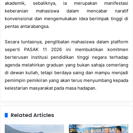
akademik, sebaliknya, ia merupakan manifestasi
keberanian mahasiswa dalam mencabar naratif
konvensional dan mengemukakan idea berimpak tinggi di
pentas antarabangsa.
Secara tuntasnya, penglibatan mahasiswa dalam platform
seperti PASAK 11 2026 ini membuktikan komitmen
berterusan institusi pendidikan tinggi negara terhadap
agenda melahirkan graduan yang bukan sahaja cemerlang
di dewan kuliah, tetapi berdaya saing dan mampu menjadi
pemimpin pemikiran yang akan terus menyumbang kepada
kelestarian masyarakat pada masa hadapan.
Related Articles