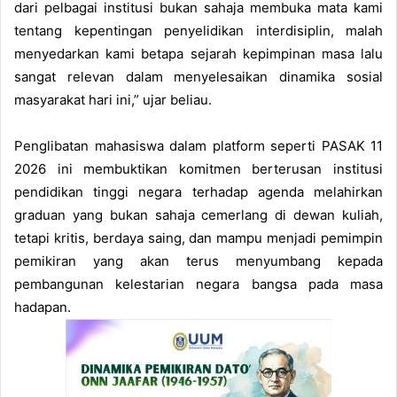
dari pelbagai institusi bukan sahaja membuka mata kami
tentang kepentingan penyelidikan interdisiplin, malah
menyedarkan kami betapa sejarah kepimpinan masa lalu
sangat relevan dalam menyelesaikan dinamika sosial
masyarakat hari ini,” ujar beliau.
Penglibatan mahasiswa dalam platform seperti PASAK 11
2026 ini membuktikan komitmen berterusan institusi
pendidikan tinggi negara terhadap agenda melahirkan
graduan yang bukan sahaja cemerlang di dewan kuliah,
tetapi kritis, berdaya saing, dan mampu menjadi pemimpin
pemikiran yang akan terus menyumbang kepada
pembangunan kelestarian negara bangsa pada masa
hadapan.