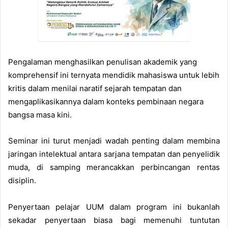
Pengalaman menghasilkan penulisan akademik yang
komprehensif ini ternyata mendidik mahasiswa untuk lebih
kritis dalam menilai naratif sejarah tempatan dan
mengaplikasikannya dalam konteks pembinaan negara
bangsa masa kini.
Seminar ini turut menjadi wadah penting dalam membina
jaringan intelektual antara sarjana tempatan dan penyelidik
muda, di samping merancakkan perbincangan rentas
disiplin.
Penyertaan pelajar UUM dalam program ini bukanlah
sekadar penyertaan biasa bagi memenuhi tuntutan