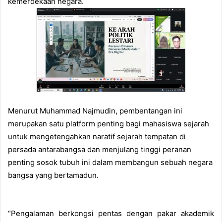
kemerdekaan negara.
Menurut Muhammad Najmudin, pembentangan ini
merupakan satu platform penting bagi mahasiswa sejarah
untuk mengetengahkan naratif sejarah tempatan di
persada antarabangsa dan menjulang tinggi peranan
penting sosok tubuh ini dalam membangun sebuah negara
bangsa yang bertamadun.
“Pengalaman berkongsi pentas dengan pakar akademik