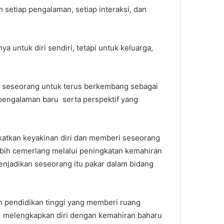
m setiap pengalaman, setiap interaksi, dan
a untuk diri sendiri, tetapi untuk keluarga,
u seseorang untuk terus berkembang sebagai
pengalaman baru serta perspektif yang
atkan keyakinan diri dan memberi seseorang
bih cemerlang melalui peningkatan kemahiran
njadikan seseorang itu pakar dalam bidang
n pendidikan tinggi yang memberi ruang
melengkapkan diri dengan kemahiran baharu