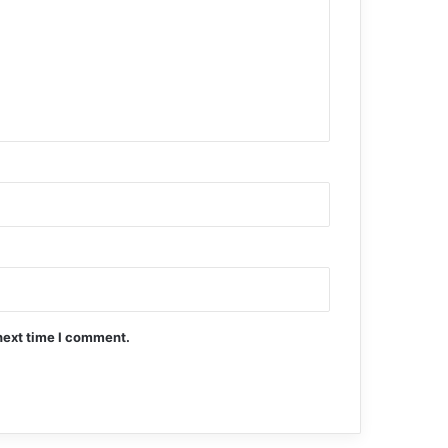
next time I comment.