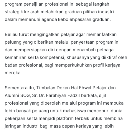
program pensijilan profesional ini sebagai langkah
strategik ke arah melahirkan graduan pilihan industri
dalam memenuhi agenda kebolehpasaran graduan.
Beliau turut mengingatkan pelajar agar memanfaatkan
peluang yang diberikan melalui penyertaan program ini
dan mempersiapkan diri dengan menambah pelbagai
kemahiran serta kompetensi, khususnya yang diiktiraf oleh
badan profesional, bagi memperkukuhkan profil kerjaya
mereka.
Sementara itu, Timbalan Dekan Hal Ehwal Pelajar dan
Alumni SOG, Sr. Dr. Farahiyah Fadzil berkata, sijil
profesional yang diperoleh melalui program ini membuka
lebih banyak peluang untuk mahasiswa menceburi dunia
pekerjaan serta menjadi platform terbaik untuk membina
jaringan industri bagi masa depan kerjaya yang lebih