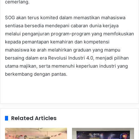
cemerlang.
SOG akan terus komited dalam memastikan mahasiswa
sentiasa bersedia mendepani cabaran dunia kerjaya
melalui penganjuran program-program yang memfokuskan
kepada pemantapan kemahiran dan kompetensi
mahasiswa ke arah melahirkan graduan yang mampu
bersaing dalam era Revolusi Industri 4.0, menjadi pilihan
utama majikan, serta memenuhi keperluan industri yang
berkembang dengan pantas.
Related Articles