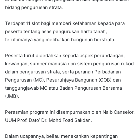
bidang pengurusan strata.
Terdapat 11 slot bagi memberi kefahaman kepada para
peserta tentang asas pengurusan harta tanah,
terutamanya yang melibatkan bangunan berstrata.
Peserta turut didedahkan kepada aspek perundangan,
kewangan, sumber manusia dan sistem pengurusan rekod
dalam pengurusan strata, serta peranan Perbadanan
Pengurusan (MC), Pesuruhjaya Bangunan (COB) dan
tanggungjawab MC atau Badan Pengurusan Bersama
(JMB).
Perasmian program ini disempurnakan oleh Naib Canselor,
UUM Prof. Dato’ Dr. Mohd Foad Sakdan.
Dalam ucapannya, beliau menekankan kepentingan