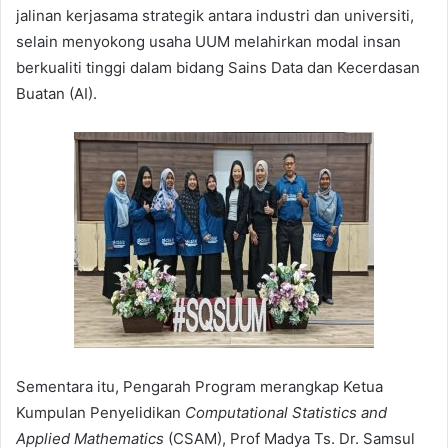
jalinan kerjasama strategik antara industri dan universiti,
selain menyokong usaha UUM melahirkan modal insan
berkualiti tinggi dalam bidang Sains Data dan Kecerdasan
Buatan (AI).
Sementara itu, Pengarah Program merangkap Ketua
Kumpulan Penyelidikan
Computational Statistics and
Applied Mathematics
(CSAM), Prof Madya Ts. Dr. Samsul