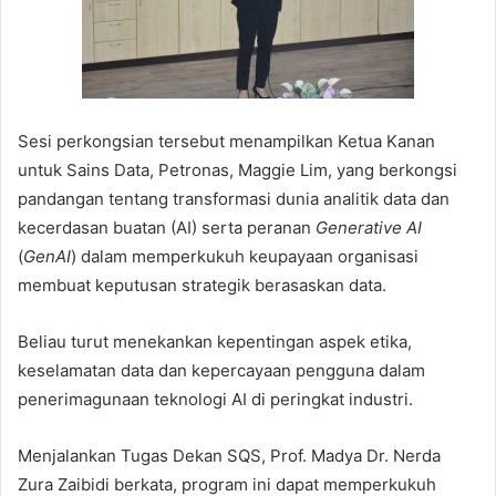
Sesi perkongsian tersebut menampilkan Ketua Kanan
untuk Sains Data, Petronas, Maggie Lim, yang berkongsi
pandangan tentang transformasi dunia analitik data dan
kecerdasan buatan (AI) serta peranan
Generative AI
(
GenAI
) dalam memperkukuh keupayaan organisasi
membuat keputusan strategik berasaskan data.
Beliau turut menekankan kepentingan aspek etika,
keselamatan data dan kepercayaan pengguna dalam
penerimagunaan teknologi AI di peringkat industri.
Menjalankan Tugas Dekan SQS, Prof. Madya Dr. Nerda
Zura Zaibidi berkata, program ini dapat memperkukuh