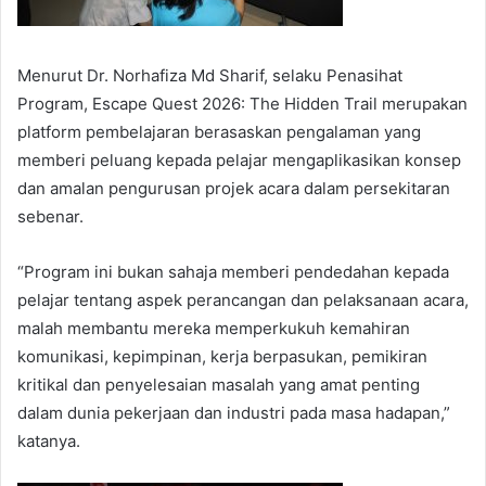
Menurut Dr. Norhafiza Md Sharif, selaku Penasihat
Program, Escape Quest 2026: The Hidden Trail merupakan
platform pembelajaran berasaskan pengalaman yang
memberi peluang kepada pelajar mengaplikasikan konsep
dan amalan pengurusan projek acara dalam persekitaran
sebenar.
“Program ini bukan sahaja memberi pendedahan kepada
pelajar tentang aspek perancangan dan pelaksanaan acara,
malah membantu mereka memperkukuh kemahiran
komunikasi, kepimpinan, kerja berpasukan, pemikiran
kritikal dan penyelesaian masalah yang amat penting
dalam dunia pekerjaan dan industri pada masa hadapan,”
katanya.