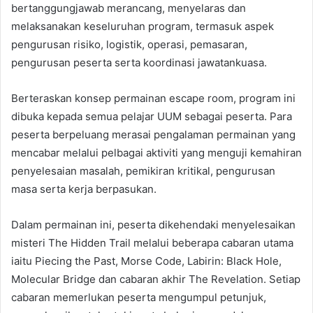
bertanggungjawab merancang, menyelaras dan
melaksanakan keseluruhan program, termasuk aspek
pengurusan risiko, logistik, operasi, pemasaran,
pengurusan peserta serta koordinasi jawatankuasa.
Berteraskan konsep permainan escape room, program ini
dibuka kepada semua pelajar UUM sebagai peserta. Para
peserta berpeluang merasai pengalaman permainan yang
mencabar melalui pelbagai aktiviti yang menguji kemahiran
penyelesaian masalah, pemikiran kritikal, pengurusan
masa serta kerja berpasukan.
Dalam permainan ini, peserta dikehendaki menyelesaikan
misteri The Hidden Trail melalui beberapa cabaran utama
iaitu Piecing the Past, Morse Code, Labirin: Black Hole,
Molecular Bridge dan cabaran akhir The Revelation. Setiap
cabaran memerlukan peserta mengumpul petunjuk,