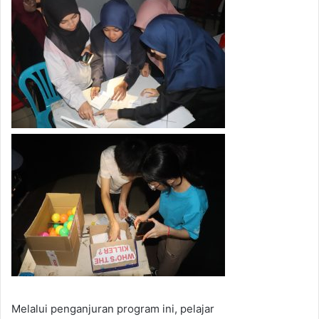
Melalui penganjuran program ini, pelajar