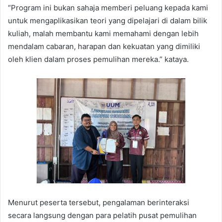
“Program ini bukan sahaja memberi peluang kepada kami
untuk mengaplikasikan teori yang dipelajari di dalam bilik
kuliah, malah membantu kami memahami dengan lebih
mendalam cabaran, harapan dan kekuatan yang dimiliki
oleh klien dalam proses pemulihan mereka.” kataya.
Menurut peserta tersebut, pengalaman berinteraksi
secara langsung dengan para pelatih pusat pemulihan