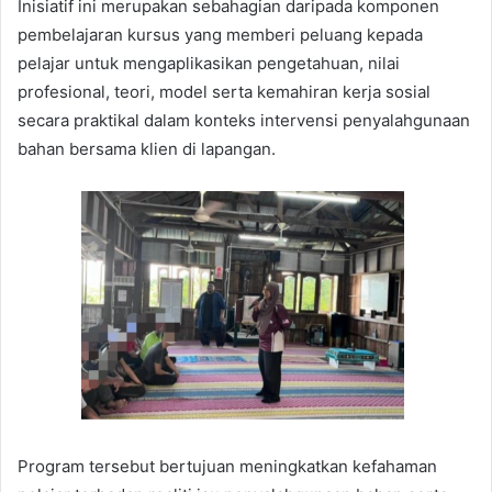
Inisiatif ini merupakan sebahagian daripada komponen
pembelajaran kursus yang memberi peluang kepada
pelajar untuk mengaplikasikan pengetahuan, nilai
profesional, teori, model serta kemahiran kerja sosial
secara praktikal dalam konteks intervensi penyalahgunaan
bahan bersama klien di lapangan.
Program tersebut bertujuan meningkatkan kefahaman