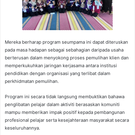
Mereka berharap program seumpama ini dapat diteruskan
pada masa hadapan sebagai sebahagian daripada usaha
berterusan dalam menyokong proses pemulihan klien dan
memperkukuhkan jaringan kerjasama antara institusi
pendidikan dengan organisasi yang terlibat dalam
perkhidmatan pemulihan.
Program ini secara tidak langsung membuktikan bahawa
penglibatan pelajar dalam aktiviti berasaskan komuniti
mampu memberikan impak positif kepada pembangunan
profesional pelajar serta kesejahteraan masyarakat secara
keseluruhannya.