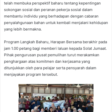
telah membuka perspektif baharu tentang kepentingan
sokongan sosial dan peranan pekerja sosial dalam
membantu individu yang berhadapan dengan cabaran
penyalahgunaan bahan untuk kembali menjalani kehidupan
yang lebih bermakna.
Program Langkah Baharu, Harapan Bersama berakhir pada
jam 1.00 petang bagi memberi laluan kepada Solat Jumaat.
Pihak pengurusan pusat pemulihan turut merakamkan
penghargaan atas komitmen dan kerjasama yang
ditunjukkan oleh para pelajar serta pensyarah dalam
menjayakan program tersebut.