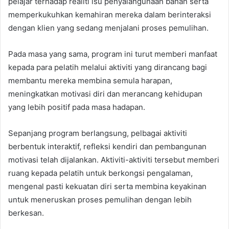
pelajar terhadap realiti isu penyalahgunaan bahan serta
memperkukuhkan kemahiran mereka dalam berinteraksi
dengan klien yang sedang menjalani proses pemulihan.
Pada masa yang sama, program ini turut memberi manfaat
kepada para pelatih melalui aktiviti yang dirancang bagi
membantu mereka membina semula harapan,
meningkatkan motivasi diri dan merancang kehidupan
yang lebih positif pada masa hadapan.
Sepanjang program berlangsung, pelbagai aktiviti
berbentuk interaktif, refleksi kendiri dan pembangunan
motivasi telah dijalankan. Aktiviti-aktiviti tersebut memberi
ruang kepada pelatih untuk berkongsi pengalaman,
mengenal pasti kekuatan diri serta membina keyakinan
untuk meneruskan proses pemulihan dengan lebih
berkesan.