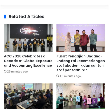
Related Articles
ACC 2026 Celebrates a
Pusat Pengajian Undang-
Decade of Global Exposure
undang rai kecemerlangan
and Accounting Excellence
staf akademik dan santuni
staf pentadbiran
26 minutes ago
43 minutes ago