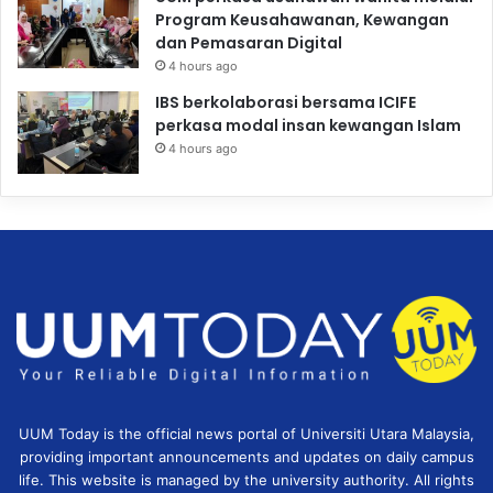
Program Keusahawanan, Kewangan
dan Pemasaran Digital
4 hours ago
IBS berkolaborasi bersama ICIFE
perkasa modal insan kewangan Islam
4 hours ago
UUM Today is the official news portal of Universiti Utara Malaysia,
providing important announcements and updates on daily campus
life. This website is managed by the university authority. All rights