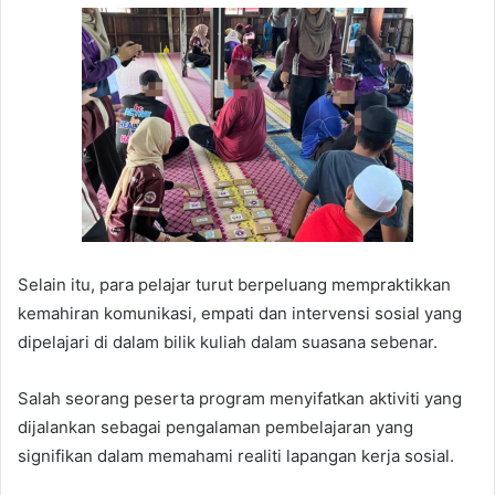
Selain itu, para pelajar turut berpeluang mempraktikkan
kemahiran komunikasi, empati dan intervensi sosial yang
dipelajari di dalam bilik kuliah dalam suasana sebenar.
Salah seorang peserta program menyifatkan aktiviti yang
dijalankan sebagai pengalaman pembelajaran yang
signifikan dalam memahami realiti lapangan kerja sosial.