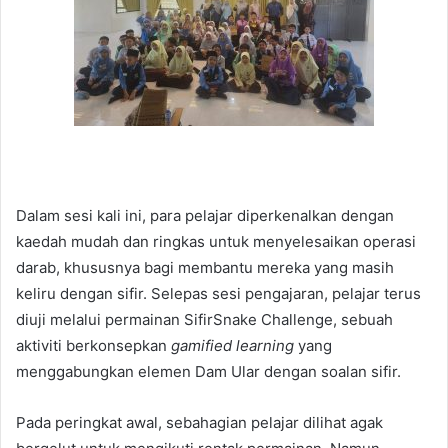
Dalam sesi kali ini, para pelajar diperkenalkan dengan
kaedah mudah dan ringkas untuk menyelesaikan operasi
darab, khususnya bagi membantu mereka yang masih
keliru dengan sifir. Selepas sesi pengajaran, pelajar terus
diuji melalui permainan SifirSnake Challenge, sebuah
aktiviti berkonsepkan
gamified learning
yang
menggabungkan elemen Dam Ular dengan soalan sifir.
Pada peringkat awal, sebahagian pelajar dilihat agak