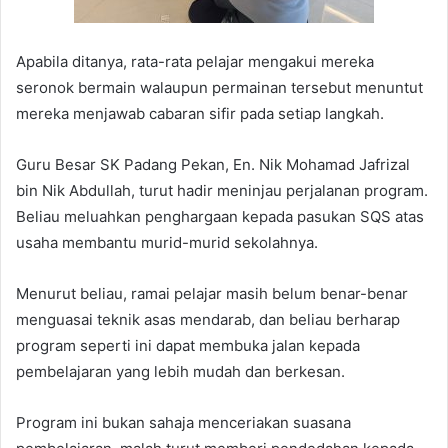
Apabila ditanya, rata-rata pelajar mengakui mereka
seronok bermain walaupun permainan tersebut menuntut
mereka menjawab cabaran sifir pada setiap langkah.
Guru Besar SK Padang Pekan, En. Nik Mohamad Jafrizal
bin Nik Abdullah, turut hadir meninjau perjalanan program.
Beliau meluahkan penghargaan kepada pasukan SQS atas
usaha membantu murid-murid sekolahnya.
Menurut beliau, ramai pelajar masih belum benar-benar
menguasai teknik asas mendarab, dan beliau berharap
program seperti ini dapat membuka jalan kepada
pembelajaran yang lebih mudah dan berkesan.
Program ini bukan sahaja menceriakan suasana