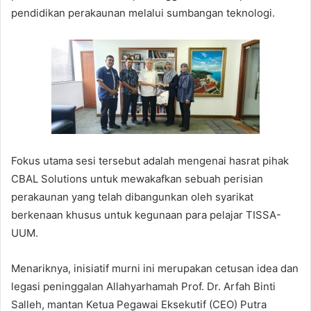
pendidikan perakaunan melalui sumbangan teknologi.
Fokus utama sesi tersebut adalah mengenai hasrat pihak
CBAL Solutions untuk mewakafkan sebuah perisian
perakaunan yang telah dibangunkan oleh syarikat
berkenaan khusus untuk kegunaan para pelajar TISSA-
UUM.
Menariknya, inisiatif murni ini merupakan cetusan idea dan
legasi peninggalan Allahyarhamah Prof. Dr. Arfah Binti
Salleh, mantan Ketua Pegawai Eksekutif (CEO) Putra