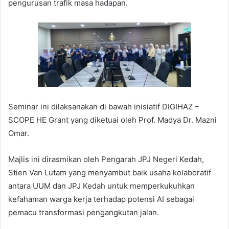
pengurusan trafik masa hadapan.
Seminar ini dilaksanakan di bawah inisiatif DIGIHAZ –
SCOPE HE Grant yang diketuai oleh Prof. Madya Dr. Mazni
Omar.
Majlis ini dirasmikan oleh Pengarah JPJ Negeri Kedah,
Stien Van Lutam yang menyambut baik usaha kolaboratif
antara UUM dan JPJ Kedah untuk memperkukuhkan
kefahaman warga kerja terhadap potensi AI sebagai
pemacu transformasi pengangkutan jalan.