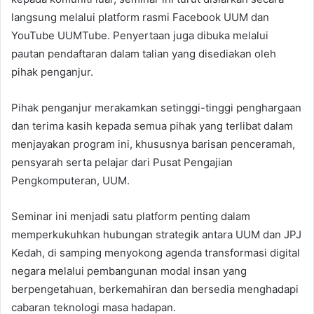
langsung melalui platform rasmi Facebook UUM dan
YouTube UUMTube. Penyertaan juga dibuka melalui
pautan pendaftaran dalam talian yang disediakan oleh
pihak penganjur.
Pihak penganjur merakamkan setinggi-tinggi penghargaan
dan terima kasih kepada semua pihak yang terlibat dalam
menjayakan program ini, khususnya barisan penceramah,
pensyarah serta pelajar dari Pusat Pengajian
Pengkomputeran, UUM.
Seminar ini menjadi satu platform penting dalam
memperkukuhkan hubungan strategik antara UUM dan JPJ
Kedah, di samping menyokong agenda transformasi digital
negara melalui pembangunan modal insan yang
berpengetahuan, berkemahiran dan bersedia menghadapi
cabaran teknologi masa hadapan.