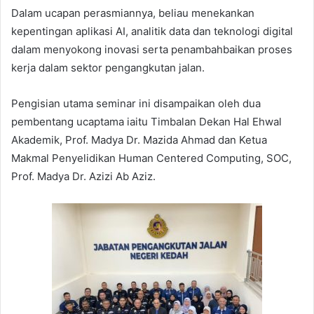
Dalam ucapan perasmiannya, beliau menekankan
kepentingan aplikasi AI, analitik data dan teknologi digital
dalam menyokong inovasi serta penambahbaikan proses
kerja dalam sektor pengangkutan jalan.
Pengisian utama seminar ini disampaikan oleh dua
pembentang ucaptama iaitu Timbalan Dekan Hal Ehwal
Akademik, Prof. Madya Dr. Mazida Ahmad dan Ketua
Makmal Penyelidikan Human Centered Computing, SOC,
Prof. Madya Dr. Azizi Ab Aziz.