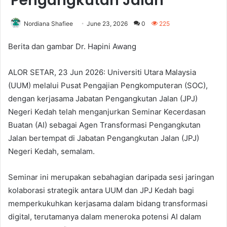
Pengangkutan Jalan
Nordiana Shafiee
June 23, 2026
0
225
Berita dan gambar Dr. Hapini Awang
ALOR SETAR, 23 Jun 2026: Universiti Utara Malaysia
(UUM) melalui Pusat Pengajian Pengkomputeran (SOC),
dengan kerjasama Jabatan Pengangkutan Jalan (JPJ)
Negeri Kedah telah menganjurkan Seminar Kecerdasan
Buatan (AI) sebagai Agen Transformasi Pengangkutan
Jalan bertempat di Jabatan Pengangkutan Jalan (JPJ)
Negeri Kedah, semalam.
Seminar ini merupakan sebahagian daripada sesi jaringan
kolaborasi strategik antara UUM dan JPJ Kedah bagi
memperkukuhkan kerjasama dalam bidang transformasi
digital, terutamanya dalam meneroka potensi AI dalam