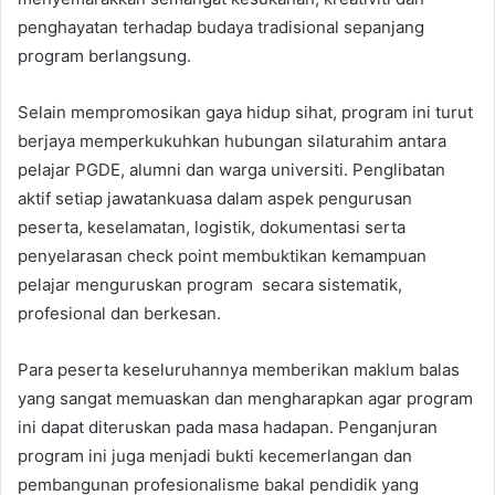
penghayatan terhadap budaya tradisional sepanjang
program berlangsung.
Selain mempromosikan gaya hidup sihat, program ini turut
berjaya memperkukuhkan hubungan silaturahim antara
pelajar PGDE, alumni dan warga universiti. Penglibatan
aktif setiap jawatankuasa dalam aspek pengurusan
peserta, keselamatan, logistik, dokumentasi serta
penyelarasan check point membuktikan kemampuan
pelajar menguruskan program secara sistematik,
profesional dan berkesan.
Para peserta keseluruhannya memberikan maklum balas
yang sangat memuaskan dan mengharapkan agar program
ini dapat diteruskan pada masa hadapan. Penganjuran
program ini juga menjadi bukti kecemerlangan dan
pembangunan profesionalisme bakal pendidik yang