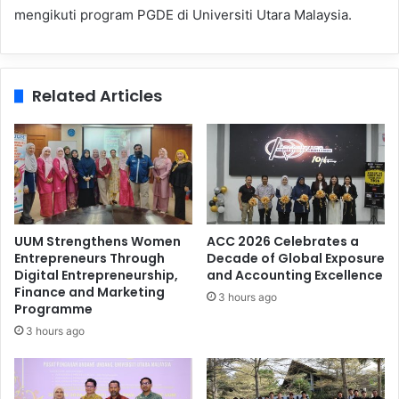
mengikuti program PGDE di Universiti Utara Malaysia.
Related Articles
UUM Strengthens Women
ACC 2026 Celebrates a
Entrepreneurs Through
Decade of Global Exposure
Digital Entrepreneurship,
and Accounting Excellence
Finance and Marketing
3 hours ago
Programme
3 hours ago