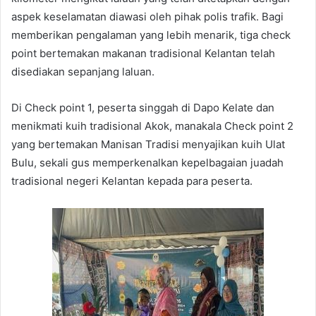
aspek keselamatan diawasi oleh pihak polis trafik. Bagi
memberikan pengalaman yang lebih menarik, tiga check
point bertemakan makanan tradisional Kelantan telah
disediakan sepanjang laluan.
Di Check point 1, peserta singgah di Dapo Kelate dan
menikmati kuih tradisional Akok, manakala Check point 2
yang bertemakan Manisan Tradisi menyajikan kuih Ulat
Bulu, sekali gus memperkenalkan kepelbagaian juadah
tradisional negeri Kelantan kepada para peserta.