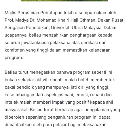
Majlis Perasmian Penutupan telah disempurnakan oleh
Prof. Madya Dr. Mohamad Khairi Haji Othman, Dekan Pusat
Pengajian Pendidikan, Universiti Utara Malaysia. Dalam
ucapannya, beliau menzahirkan penghargaan kepada
seluruh jawatankuasa pelaksana atas dedikasi dan
komitmen yang tinggi dalam memastikan kelancaran
program.
Beliau turut menegaskan bahawa program seperti ini
bukan sekadar aktiviti riadah, malah boleh membentuk
bakal pendidik yang mempunyai jati diri yang tinggi,
keseimbangan dari aspek jasmani, emosi, rohani dan
intelek malah memberi impak yang positif kepada ahli
masyarakat. Beliau turut berharap agar pengalaman yang
diperoleh sepanjang penganjuran program ini dapat
dimanfaatkan oleh para pelajar bagi melaksanakan