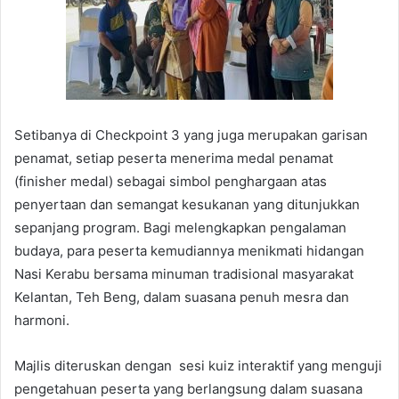
Setibanya di Checkpoint 3 yang juga merupakan garisan
penamat, setiap peserta menerima medal penamat
(finisher medal) sebagai simbol penghargaan atas
penyertaan dan semangat kesukanan yang ditunjukkan
sepanjang program. Bagi melengkapkan pengalaman
budaya, para peserta kemudiannya menikmati hidangan
Nasi Kerabu bersama minuman tradisional masyarakat
Kelantan, Teh Beng, dalam suasana penuh mesra dan
harmoni.
Majlis diteruskan dengan sesi kuiz interaktif yang menguji
pengetahuan peserta yang berlangsung dalam suasana