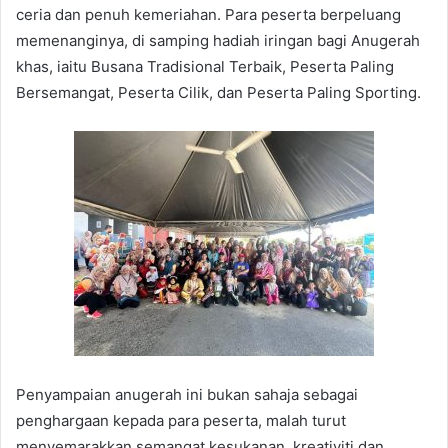
ceria dan penuh kemeriahan. Para peserta berpeluang
memenanginya, di samping hadiah iringan bagi Anugerah
khas, iaitu Busana Tradisional Terbaik, Peserta Paling
Bersemangat, Peserta Cilik, dan Peserta Paling Sporting.
Penyampaian anugerah ini bukan sahaja sebagai
penghargaan kepada para peserta, malah turut
menyemarakkan semangat kesukanan, kreativiti dan