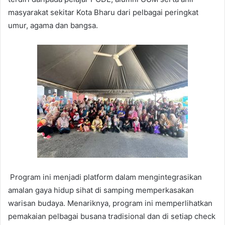
masyarakat sekitar Kota Bharu dari pelbagai peringkat
umur, agama dan bangsa.
Program ini menjadi platform dalam mengintegrasikan
amalan gaya hidup sihat di samping memperkasakan
warisan budaya. Menariknya, program ini memperlihatkan
pemakaian pelbagai busana tradisional dan di setiap check