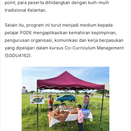
point, para peserta dihidangkan dengan kuih-muih
tradisional Kelantan.
Selain itu, program ini turut menjadi medium kepada
pelajar PGDE mengaplikasikan kemahiran kepimpinan,
pengurusan organisasi, komunikasi dan kerja berpasukan
yang dipelajari dalam kursus Co-Curriculum Management
(SGDU4162).