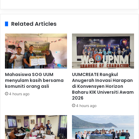
Related Articles
Mahasiswa SOG UUM
UUMCREATE Rangkul
menyulam kasih bersama
Anugerah Inovasi Harapan
komuniti orang asli
di Konvensyen Horizon
Baharu KIK Universiti Awam
4 hours ago
2026
4 hours ago