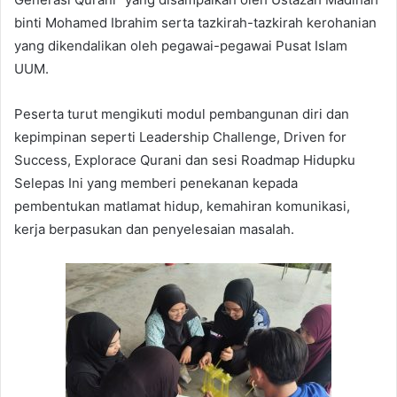
binti Mohamed Ibrahim serta tazkirah-tazkirah kerohanian
yang dikendalikan oleh pegawai-pegawai Pusat Islam
UUM.
Peserta turut mengikuti modul pembangunan diri dan
kepimpinan seperti Leadership Challenge, Driven for
Success, Explorace Qurani dan sesi Roadmap Hidupku
Selepas Ini yang memberi penekanan kepada
pembentukan matlamat hidup, kemahiran komunikasi,
kerja berpasukan dan penyelesaian masalah.