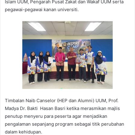
Islam UUM, Pengarah Pusat Zakat dan Wakaf UUM serta
pegawai-pegawai kanan universiti.
Timbalan Naib Canselor (HEP dan Alumni) UUM, Prof.
Madya Dr. Bakti Hasan Basri ketika merasmikan majlis
penutup menyeru para peserta agar menjadikan
pengalaman sepanjang program sebagai titik perubahan
dalam kehidupan.