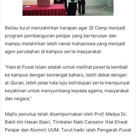
Beliau turut menzahirkan harapan agar QI Camp menjadi
program pembangunan pelajar yang berterusan dan
mampu melahirkan lebih ramai mahasiswa yang menjadi
agen perubahan di kampus serta masyarakat.
“Hasrat Pusat Islam adalah untuk melihat peserta kembali
ke kampus dengan semangat baharu, lebih dekat dengan
al-Quran, lebih jelas hala tuju kehidupan serta mempunyai
keyakinan untuk menyumbang kepada agama, masyarakat
dan negara.”
Majlis penutup telah disempurnakan oleh Prof. Madya Dr.
Bakti bin Hasan Basri, Timbalan Naib Canselor (Hal Ehwal
Pelajar dan Alumni) UUM. Turut hadir ialah Pengarah Pusat