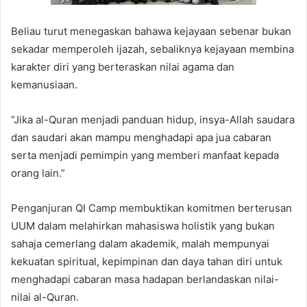
Beliau turut menegaskan bahawa kejayaan sebenar bukan
sekadar memperoleh ijazah, sebaliknya kejayaan membina
karakter diri yang berteraskan nilai agama dan
kemanusiaan.
“Jika al-Quran menjadi panduan hidup, insya-Allah saudara
dan saudari akan mampu menghadapi apa jua cabaran
serta menjadi pemimpin yang memberi manfaat kepada
orang lain.”
Penganjuran QI Camp membuktikan komitmen berterusan
UUM dalam melahirkan mahasiswa holistik yang bukan
sahaja cemerlang dalam akademik, malah mempunyai
kekuatan spiritual, kepimpinan dan daya tahan diri untuk
menghadapi cabaran masa hadapan berlandaskan nilai-
nilai al-Quran.