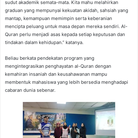
sudut akademik semata-mata. Kita mahu melahirkan
graduan yang mempunyai kekuatan akidah, sahsiah yang
mantap, kemampuan memimpin serta keberanian
mencipta peluang untuk masa depan mereka sendiri. Al-
Quran perlu menjadi asas kepada setiap keputusan dan
tindakan dalam kehidupan.” katanya.
Beliau berkata pendekatan program yang
mengintegrasikan penghayatan al-Quran dengan
kemahiran insaniah dan keusahawanan mampu
membentuk mahasiswa yang lebih bersedia menghadapi
cabaran dunia sebenar.