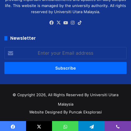
life. This website is managed by the university authority. All rights
reserved by Universiti Utara Malaysia.
Facebook
X
YouTube
Instagram
TikTok
Newsletter
Enter
your
Email
address
© Copyright 2026, All Rights Reserved
By Universiti Utara
Malaysia
Website Designed By Puncak Eksplorasi