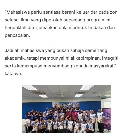
“Mahasiswa perlu sentiasa berani keluar daripada zon
selesa. Ilmu yang diperoleh sepanjang program ini
hendaklah diterjemahkan dalam bentuk tindakan dan
pencapaian.
Jadilah mahasiswa yang bukan sahaja cemerlang
akademik, tetapi mempunyai nilai kepimpinan, integriti
serta kemampuan menyumbang kepada masyarakat.”
katanya.