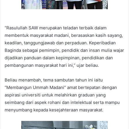
“Rasulullah SAW merupakan teladan terbaik dalam
membentuk masyarakat madani, berasaskan kasih sayang,
keadilan, tanggungjawab dan perpaduan. Keperibadian
Baginda sebagai pemimpin, pendidik dan insan mulia wajar
dijadikan panduan dalam kepimpinan, pendidikan dan
pembangunan masyarakat hari ini,” ujar beliau.
Beliau menambah, tema sambutan tahun ini iaitu
“Membangun Ummah Madani” amat bertepatan dengan
aspirasi universiti untuk melahirkan graduan yang
seimbang dari aspek rohani dan intelektual serta mampu
menyumbang kepada kesejahteraan masyarakat.