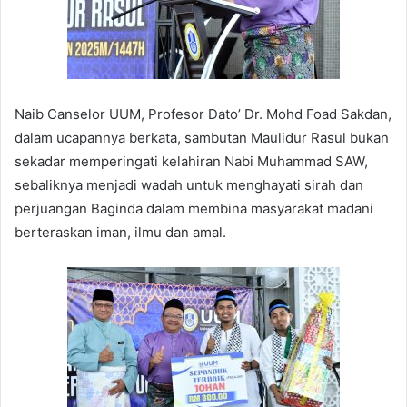
Naib Canselor UUM, Profesor Dato’ Dr. Mohd Foad Sakdan,
dalam ucapannya berkata, sambutan Maulidur Rasul bukan
sekadar memperingati kelahiran Nabi Muhammad SAW,
sebaliknya menjadi wadah untuk menghayati sirah dan
perjuangan Baginda dalam membina masyarakat madani
berteraskan iman, ilmu dan amal.