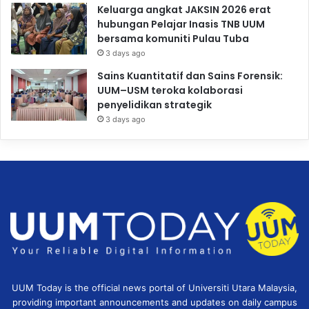
Keluarga angkat JAKSIN 2026 erat
hubungan Pelajar Inasis TNB UUM
bersama komuniti Pulau Tuba
3 days ago
Sains Kuantitatif dan Sains Forensik:
UUM–USM teroka kolaborasi
penyelidikan strategik
3 days ago
UUM Today is the official news portal of Universiti Utara Malaysia,
providing important announcements and updates on daily campus