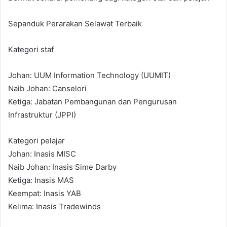
Sepanduk Perarakan Selawat Terbaik
Kategori staf
Johan: UUM Information Technology (UUMIT)
Naib Johan: Canselori
Ketiga: Jabatan Pembangunan dan Pengurusan
Infrastruktur (JPPI)
Kategori pelajar
Johan: Inasis MISC
Naib Johan: Inasis Sime Darby
Ketiga: Inasis MAS
Keempat: Inasis YAB
Kelima: Inasis Tradewinds