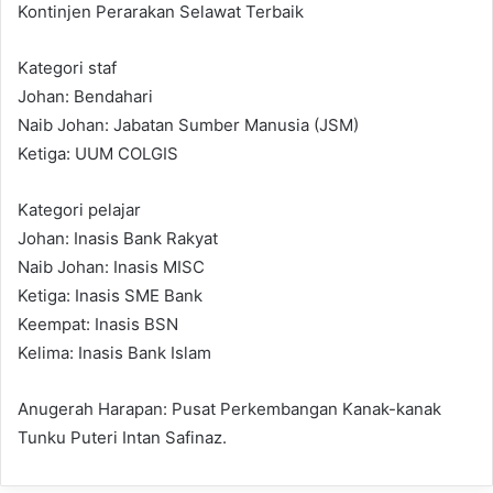
Kontinjen Perarakan Selawat Terbaik
Kategori staf
Johan: Bendahari
Naib Johan: Jabatan Sumber Manusia (JSM)
Ketiga: UUM COLGIS
Kategori pelajar
Johan: Inasis Bank Rakyat
Naib Johan: Inasis MISC
Ketiga: Inasis SME Bank
Keempat: Inasis BSN
Kelima: Inasis Bank Islam
Anugerah Harapan: Pusat Perkembangan Kanak-kanak
Tunku Puteri Intan Safinaz.