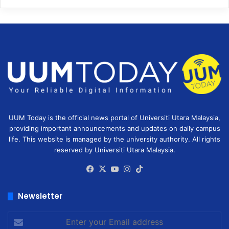
UUM Today is the official news portal of Universiti Utara Malaysia,
providing important announcements and updates on daily campus
life. This website is managed by the university authority. All rights
reserved by Universiti Utara Malaysia.
Facebook
X
YouTube
Instagram
TikTok
Newsletter
Enter
your