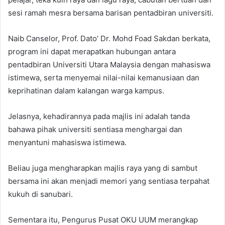
sesi ramah mesra bersama barisan pentadbiran universiti.
Naib Canselor, Prof. Dato’ Dr. Mohd Foad Sakdan berkata,
program ini dapat merapatkan hubungan antara
pentadbiran Universiti Utara Malaysia dengan mahasiswa
istimewa, serta menyemai nilai-nilai kemanusiaan dan
keprihatinan dalam kalangan warga kampus.
Jelasnya, kehadirannya pada majlis ini adalah tanda
bahawa pihak universiti sentiasa menghargai dan
menyantuni mahasiswa istimewa.
Beliau juga mengharapkan majlis raya yang di sambut
bersama ini akan menjadi memori yang sentiasa terpahat
kukuh di sanubari.
Sementara itu, Pengurus Pusat OKU UUM merangkap