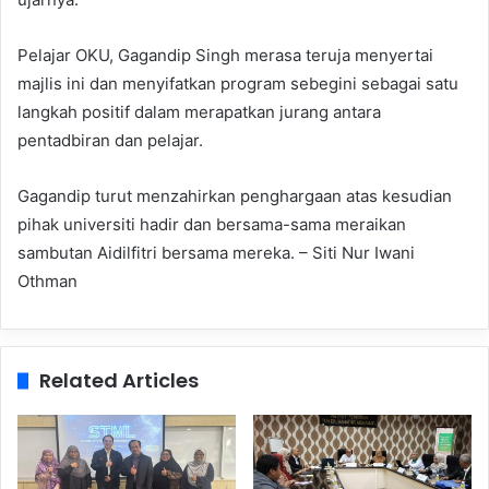
Pelajar OKU, Gagandip Singh merasa teruja menyertai
majlis ini dan menyifatkan program sebegini sebagai satu
langkah positif dalam merapatkan jurang antara
pentadbiran dan pelajar.
Gagandip turut menzahirkan penghargaan atas kesudian
pihak universiti hadir dan bersama-sama meraikan
sambutan Aidilfitri bersama mereka. – Siti Nur Iwani
Othman
Related Articles