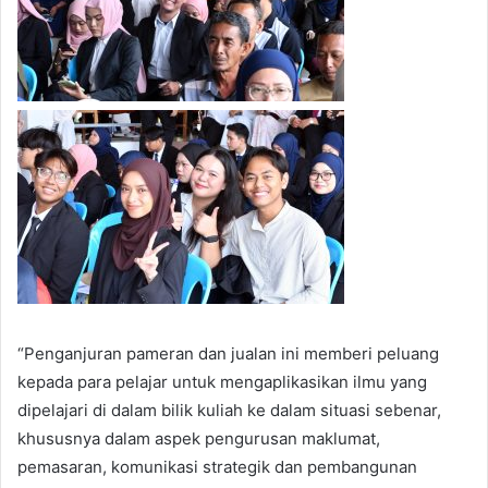
“Penganjuran pameran dan jualan ini memberi peluang
kepada para pelajar untuk mengaplikasikan ilmu yang
dipelajari di dalam bilik kuliah ke dalam situasi sebenar,
khususnya dalam aspek pengurusan maklumat,
pemasaran, komunikasi strategik dan pembangunan