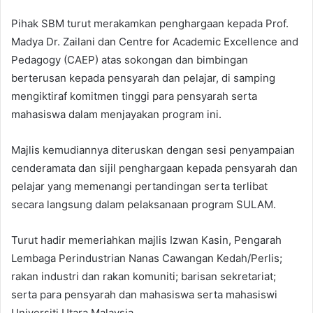
Pihak SBM turut merakamkan penghargaan kepada Prof.
Madya Dr. Zailani dan Centre for Academic Excellence and
Pedagogy (CAEP) atas sokongan dan bimbingan
berterusan kepada pensyarah dan pelajar, di samping
mengiktiraf komitmen tinggi para pensyarah serta
mahasiswa dalam menjayakan program ini.
Majlis kemudiannya diteruskan dengan sesi penyampaian
cenderamata dan sijil penghargaan kepada pensyarah dan
pelajar yang memenangi pertandingan serta terlibat
secara langsung dalam pelaksanaan program SULAM.
Turut hadir memeriahkan majlis Izwan Kasin, Pengarah
Lembaga Perindustrian Nanas Cawangan Kedah/Perlis;
rakan industri dan rakan komuniti; barisan sekretariat;
serta para pensyarah dan mahasiswa serta mahasiswi
Universiti Utara Malaysia.