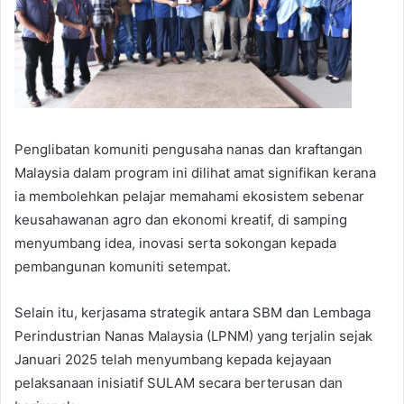
Penglibatan komuniti pengusaha nanas dan kraftangan
Malaysia dalam program ini dilihat amat signifikan kerana
ia membolehkan pelajar memahami ekosistem sebenar
keusahawanan agro dan ekonomi kreatif, di samping
menyumbang idea, inovasi serta sokongan kepada
pembangunan komuniti setempat.
Selain itu, kerjasama strategik antara SBM dan Lembaga
Perindustrian Nanas Malaysia (LPNM) yang terjalin sejak
Januari 2025 telah menyumbang kepada kejayaan
pelaksanaan inisiatif SULAM secara berterusan dan