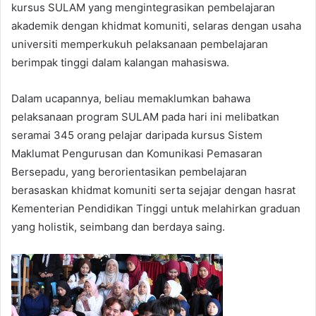
kursus SULAM yang mengintegrasikan pembelajaran
akademik dengan khidmat komuniti, selaras dengan usaha
universiti memperkukuh pelaksanaan pembelajaran
berimpak tinggi dalam kalangan mahasiswa.
Dalam ucapannya, beliau memaklumkan bahawa
pelaksanaan program SULAM pada hari ini melibatkan
seramai 345 orang pelajar daripada kursus Sistem
Maklumat Pengurusan dan Komunikasi Pemasaran
Bersepadu, yang berorientasikan pembelajaran
berasaskan khidmat komuniti serta sejajar dengan hasrat
Kementerian Pendidikan Tinggi untuk melahirkan graduan
yang holistik, seimbang dan berdaya saing.