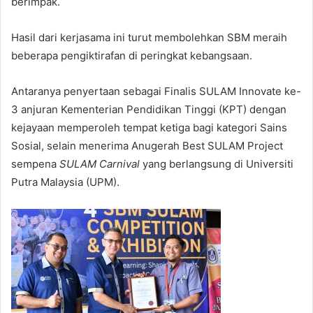
berimpak.
Hasil dari kerjasama ini turut membolehkan SBM meraih
beberapa pengiktirafan di peringkat kebangsaan.
Antaranya penyertaan sebagai Finalis SULAM Innovate ke-
3 anjuran Kementerian Pendidikan Tinggi (KPT) dengan
kejayaan memperoleh tempat ketiga bagi kategori Sains
Sosial, selain menerima Anugerah Best SULAM Project
sempena
SULAM Carnival
yang berlangsung di Universiti
Putra Malaysia (UPM).