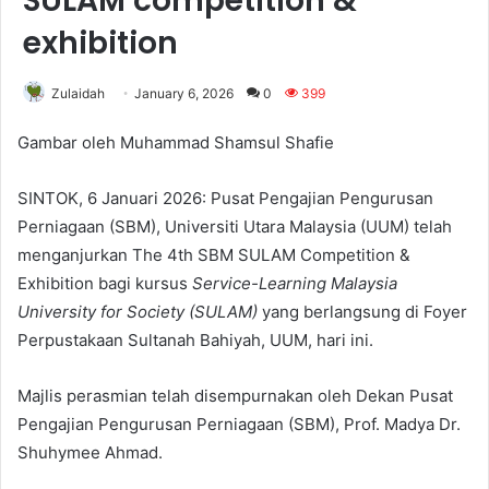
SULAM competition &
exhibition
Zulaidah
January 6, 2026
0
399
Gambar oleh Muhammad Shamsul Shafie
SINTOK, 6 Januari 2026: Pusat Pengajian Pengurusan
Perniagaan (SBM), Universiti Utara Malaysia (UUM) telah
menganjurkan The 4th SBM SULAM Competition &
Exhibition bagi kursus
Service-Learning Malaysia
University for Society (SULAM)
yang berlangsung di Foyer
Perpustakaan Sultanah Bahiyah, UUM, hari ini.
Majlis perasmian telah disempurnakan oleh Dekan Pusat
Pengajian Pengurusan Perniagaan (SBM), Prof. Madya Dr.
Shuhymee Ahmad.