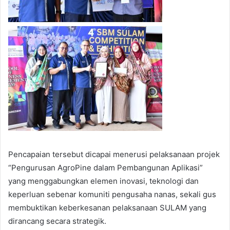
Pencapaian tersebut dicapai menerusi pelaksanaan projek
“Pengurusan AgroPine dalam Pembangunan Aplikasi”
yang menggabungkan elemen inovasi, teknologi dan
keperluan sebenar komuniti pengusaha nanas, sekali gus
membuktikan keberkesanan pelaksanaan SULAM yang
dirancang secara strategik.