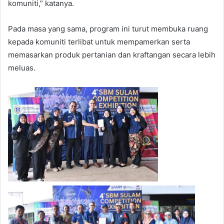
komuniti,” katanya.
Pada masa yang sama, program ini turut membuka ruang
kepada komuniti terlibat untuk mempamerkan serta
memasarkan produk pertanian dan kraftangan secara lebih
meluas.