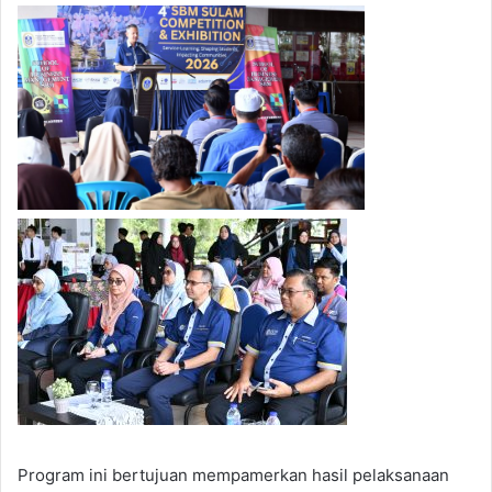
Program ini bertujuan mempamerkan hasil pelaksanaan