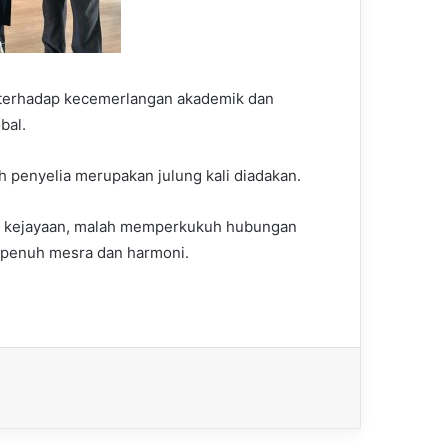
 terhadap kecemerlangan akademik dan
bal.
 penyelia merupakan julung kali diadakan.
ai kejayaan, malah memperkukuh hubungan
 penuh mesra dan harmoni.