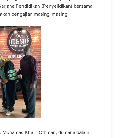
Sarjana Pendidikan (Penyelidikan) bersama
tkan pengajian masing-masing.
Dr. Mohamad Khairi Othman, di mana dalam