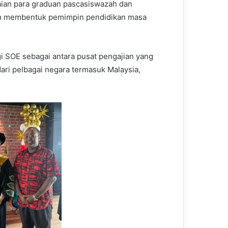
ian para graduan pascasiswazah dan
am membentuk pemimpin pendidikan masa
i SOE sebagai antara pusat pengajian yang
ari pelbagai negara termasuk Malaysia,