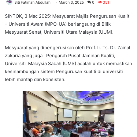
Siti Fatimah Abdullah
March 3, 2025
0
351
SINTOK, 3 Mac 2025: Mesyuarat Majlis Pengurusan Kualiti
– Universiti Awam (MPQ-UA) berlangsung di Bilik
Mesyuarat Senat, Universiti Utara Malaysia (UUM).
Mesyuarat yang dipengerusikan oleh Prof. Ir. Ts. Dr. Zainal
Zakaria yang juga Pengarah Pusat Jaminan Kualiti,
Universiti Malaysia Sabah (UMS) adalah untuk memastikan
kesinambungan sistem Pengurusan kualiti di universiti
lebih mantap dan konsisten.