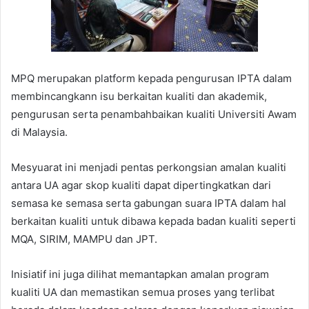
MPQ merupakan platform kepada pengurusan IPTA dalam
membincangkann isu berkaitan kualiti dan akademik,
pengurusan serta penambahbaikan kualiti Universiti Awam
di Malaysia.
Mesyuarat ini menjadi pentas perkongsian amalan kualiti
antara UA agar skop kualiti dapat dipertingkatkan dari
semasa ke semasa serta gabungan suara IPTA dalam hal
berkaitan kualiti untuk dibawa kepada badan kualiti seperti
MQA, SIRIM, MAMPU dan JPT.
Inisiatif ini juga dilihat memantapkan amalan program
kualiti UA dan memastikan semua proses yang terlibat