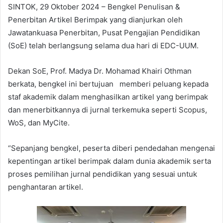
SINTOK, 29 Oktober 2024 – Bengkel Penulisan &
Penerbitan Artikel Berimpak yang dianjurkan oleh
Jawatankuasa Penerbitan, Pusat Pengajian Pendidikan
(SoE) telah berlangsung selama dua hari di EDC-UUM.
Dekan SoE, Prof. Madya Dr. Mohamad Khairi Othman
berkata, bengkel ini bertujuan memberi peluang kepada
staf akademik dalam menghasilkan artikel yang berimpak
dan menerbitkannya di jurnal terkemuka seperti Scopus,
WoS, dan MyCite.
“Sepanjang bengkel, peserta diberi pendedahan mengenai
kepentingan artikel berimpak dalam dunia akademik serta
proses pemilihan jurnal pendidikan yang sesuai untuk
penghantaran artikel.