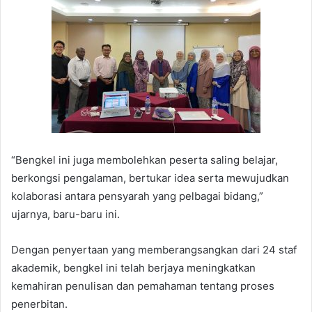
“Bengkel ini juga membolehkan peserta saling belajar,
berkongsi pengalaman, bertukar idea serta mewujudkan
kolaborasi antara pensyarah yang pelbagai bidang,”
ujarnya, baru-baru ini.
Dengan penyertaan yang memberangsangkan dari 24 staf
akademik, bengkel ini telah berjaya meningkatkan
kemahiran penulisan dan pemahaman tentang proses
penerbitan.