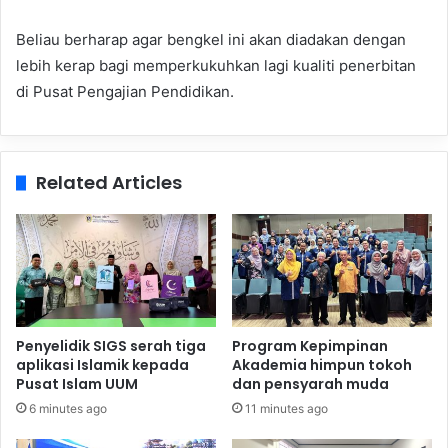
Beliau berharap agar bengkel ini akan diadakan dengan
lebih kerap bagi memperkukuhkan lagi kualiti penerbitan
di Pusat Pengajian Pendidikan.
Related Articles
Penyelidik SIGS serah tiga
Program Kepimpinan
aplikasi Islamik kepada
Akademia himpun tokoh
Pusat Islam UUM
dan pensyarah muda
6 minutes ago
11 minutes ago