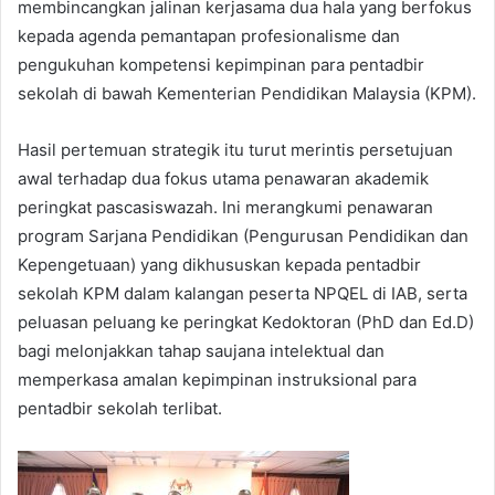
membincangkan jalinan kerjasama dua hala yang berfokus
kepada agenda pemantapan profesionalisme dan
pengukuhan kompetensi kepimpinan para pentadbir
sekolah di bawah Kementerian Pendidikan Malaysia (KPM).
Hasil pertemuan strategik itu turut merintis persetujuan
awal terhadap dua fokus utama penawaran akademik
peringkat pascasiswazah. Ini merangkumi penawaran
program Sarjana Pendidikan (Pengurusan Pendidikan dan
Kepengetuaan) yang dikhususkan kepada pentadbir
sekolah KPM dalam kalangan peserta NPQEL di IAB, serta
peluasan peluang ke peringkat Kedoktoran (PhD dan Ed.D)
bagi melonjakkan tahap saujana intelektual dan
memperkasa amalan kepimpinan instruksional para
pentadbir sekolah terlibat.