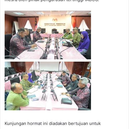
Kunjungan hormat ini diadakan bertujuan untuk