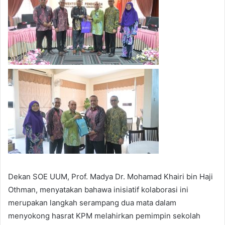
Dekan SOE UUM, Prof. Madya Dr. Mohamad Khairi bin Haji
Othman, menyatakan bahawa inisiatif kolaborasi ini
merupakan langkah serampang dua mata dalam
menyokong hasrat KPM melahirkan pemimpin sekolah