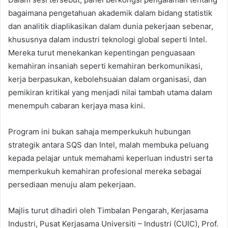
bagaimana pengetahuan akademik dalam bidang statistik
dan analitik diaplikasikan dalam dunia pekerjaan sebenar,
khususnya dalam industri teknologi global seperti Intel.
Mereka turut menekankan kepentingan penguasaan
kemahiran insaniah seperti kemahiran berkomunikasi,
kerja berpasukan, kebolehsuaian dalam organisasi, dan
pemikiran kritikal yang menjadi nilai tambah utama dalam
menempuh cabaran kerjaya masa kini.
Program ini bukan sahaja memperkukuh hubungan
strategik antara SQS dan Intel, malah membuka peluang
kepada pelajar untuk memahami keperluan industri serta
memperkukuh kemahiran profesional mereka sebagai
persediaan menuju alam pekerjaan.
Majlis turut dihadiri oleh Timbalan Pengarah, Kerjasama
Industri, Pusat Kerjasama Universiti – Industri (CUIC), Prof.