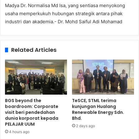
Madya Dr. Normalisa Md Isa, yang sentiasa menyokong
usaha memperkukuh hubungan strategik antara pihak
industri dan akademia.- Dr. Mohd Saiful Adi Mohamad
Related Articles
BGS beyond the
TeSCE, STML terima
boardroom: Corporate
kunjungan Hualang
visit beri pendedahan
Renewable Energy Sdn.
dunia korporat kepada
Bhd.
PELAJAR UUM
2 days ago
4 hours ago