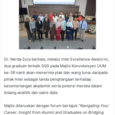
Dr. Nerda Zura berkata, melalui Intel Excellence Award ini,
dua graduan terbaik SQS pada Majlis Konvokesyen UUM
ke-38 nanti akan menerima plak dan wang tunai daripada
pihak Intel sebagai tanda penghargaan terhadap
kecemerlangan akademik serta potensi mereka dalam
bidang analitik dan sains data.
Majlis diteruskan dengan forum bertajuk “
Navigating Your
Career: Insight from Alumni and Graduates on Bridging