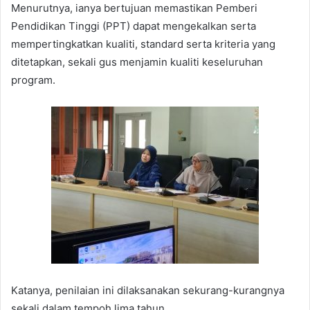
Menurutnya, ianya bertujuan memastikan Pemberi
Pendidikan Tinggi (PPT) dapat mengekalkan serta
mempertingkatkan kualiti, standard serta kriteria yang
ditetapkan, sekali gus menjamin kualiti keseluruhan
program.
Katanya, penilaian ini dilaksanakan sekurang-kurangnya
sekali dalam tempoh lima tahun.