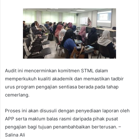
Audit ini mencerminkan komitmen STML dalam
memperkukuh kualiti akademik dan memastikan tadbir
urus program pengajian sentiasa berada pada tahap
cemerlang.
Proses ini akan disusuli dengan penyediaan laporan oleh
APP serta maklum balas rasmi daripada pihak pusat
pengajian bagi tujuan penambahbaikan berterusan. –
Salina Ali