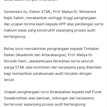
Sementara itu, Dekan STML, Prof. Madya Dr. Mohamed
Najib Salleh, merakamkan setinggi-tinggi penghargaan
dan ucapan terima kasih kepada APP atas pandangan serta
maklum balas yang konstruktif sepanjang proses audit
berlangsung.
Beliau turut menzahirkan penghargaan kepada Timbalan
Dekan (Akademik dan Antarabangsa), Prof. Madya Dr.
Norsiah Hami, Jawatankuasa Akreditasi serta seluruh
warga STML atas komitmen dan kerjasama yang diberikan
bagi memastikan pelaksanaan audit berjalan dengan
lancar.
Ucapan penghargaan turut disampaikan kepada staf Pusat
Swaakreditasi atas bantuan, sokongan dan kerjasama
berterusan sepanjang proses audit berlangsung.