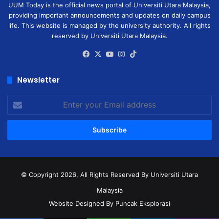
UUM Today is the official news portal of Universiti Utara Malaysia,
providing important announcements and updates on daily campus
life. This website is managed by the university authority. All rights
reserved by Universiti Utara Malaysia.
Facebook
X
YouTube
Instagram
TikTok
Newsletter
Enter
your
Email
address
© Copyright 2026, All Rights Reserved
By Universiti Utara
Malaysia
Website Designed By Puncak Eksplorasi