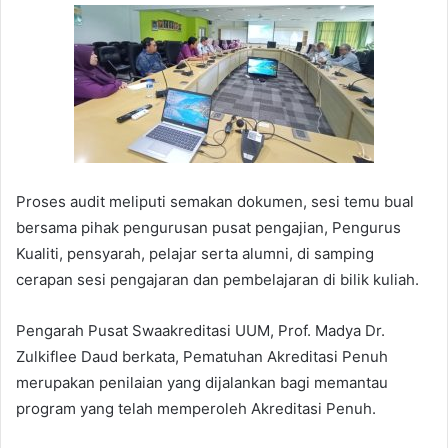
Proses audit meliputi semakan dokumen, sesi temu bual
bersama pihak pengurusan pusat pengajian, Pengurus
Kualiti, pensyarah, pelajar serta alumni, di samping
cerapan sesi pengajaran dan pembelajaran di bilik kuliah.
Pengarah Pusat Swaakreditasi UUM, Prof. Madya Dr.
Zulkiflee Daud berkata, Pematuhan Akreditasi Penuh
merupakan penilaian yang dijalankan bagi memantau
program yang telah memperoleh Akreditasi Penuh.