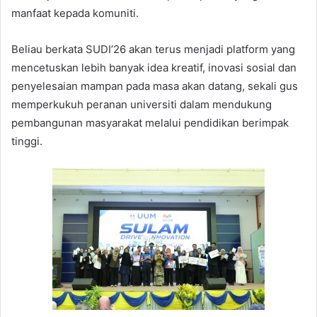
manfaat kepada komuniti.
Beliau berkata SUDI’26 akan terus menjadi platform yang
mencetuskan lebih banyak idea kreatif, inovasi sosial dan
penyelesaian mampan pada masa akan datang, sekali gus
memperkukuh peranan universiti dalam mendukung
pembangunan masyarakat melalui pendidikan berimpak
tinggi.