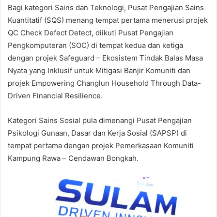
Bagi kategori Sains dan Teknologi, Pusat Pengajian Sains
Kuantitatif (SQS) menang tempat pertama menerusi projek
QC Check Defect Detect, diikuti Pusat Pengajian
Pengkomputeran (SOC) di tempat kedua dan ketiga
dengan projek Safeguard – Ekosistem Tindak Balas Masa
Nyata yang Inklusif untuk Mitigasi Banjir Komuniti dan
projek Empowering Changlun Household Through Data-
Driven Financial Resilience.
Kategori Sains Sosial pula dimenangi Pusat Pengajian
Psikologi Gunaan, Dasar dan Kerja Sosial (SAPSP) di
tempat pertama dengan projek Pemerkasaan Komuniti
Kampung Rawa – Cendawan Bongkah.