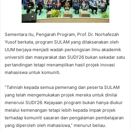
Sementara itu, Pengarah Program, Prof. Dr. Norhafezah
Yusof berkata, program SULAM yang dilaksanakan oleh
UUM berjaya menjadi wadah perkongsian ilmu akademik
universiti dan masyarakat dan SUDI’26 bukan sekadar satu
pertandingan tetapi menampilkan hasil projek inovasi
mahasiswa untuk komuniti.
“Tahniah kepada semua pemenang dan peserta SULAM
yang telah mengemukakan projek mereka untuk dinilai
menerusi SUDI’26. Kejayaan program bukan hanya diukur
melalui kemenangan tetapi lebih kepada impak projek
terhadap komuniti sasaran dan pengalaman pembelajaran
yang diperoleh oleh mahasiswa,” menurut beliau.