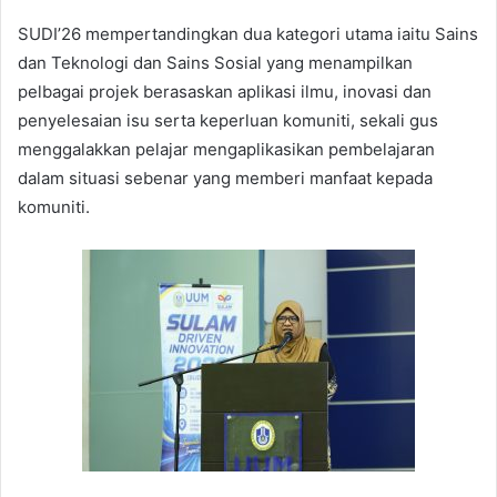
SUDI’26 mempertandingkan dua kategori utama iaitu Sains
dan Teknologi dan Sains Sosial yang menampilkan
pelbagai projek berasaskan aplikasi ilmu, inovasi dan
penyelesaian isu serta keperluan komuniti, sekali gus
menggalakkan pelajar mengaplikasikan pembelajaran
dalam situasi sebenar yang memberi manfaat kepada
komuniti.