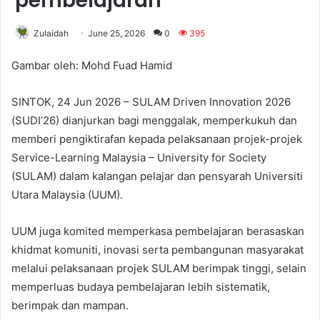
pembelajaran
Zulaidah
June 25, 2026
0
395
Gambar oleh: Mohd Fuad Hamid
SINTOK, 24 Jun 2026 – SULAM Driven Innovation 2026
(SUDI’26) dianjurkan bagi menggalak, memperkukuh dan
memberi pengiktirafan kepada pelaksanaan projek-projek
Service-Learning Malaysia – University for Society
(SULAM) dalam kalangan pelajar dan pensyarah Universiti
Utara Malaysia (UUM).
UUM juga komited memperkasa pembelajaran berasaskan
khidmat komuniti, inovasi serta pembangunan masyarakat
melalui pelaksanaan projek SULAM berimpak tinggi, selain
memperluas budaya pembelajaran lebih sistematik,
berimpak dan mampan.