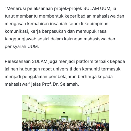
“Menerusi pelaksanaan projek-projek SULAM UUM, ia
turut membantu membentuk keperibadian mahasiswa dan
mengasah kemahiran insaniah seperti kepimpinan,
komunikasi, kerja berpasukan dan memupuk rasa
tanggungjawab sosial dalam kalangan mahasiswa dan
pensyarah UUM.
Pelaksanaan SULAM juga menjadi platform terbaik kepada
jalinan hubungan rapat universiti dan komuniti termasuk
menjadi pengalaman pembelajaran berharga kepada
mahasiswa,” jelas Prof. Dr. Selamah.