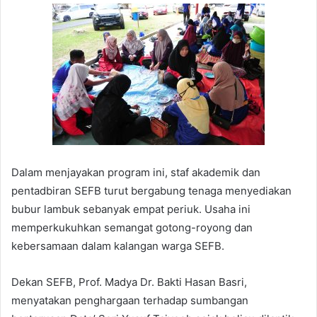
Dalam menjayakan program ini, staf akademik dan
pentadbiran SEFB turut bergabung tenaga menyediakan
bubur lambuk sebanyak empat periuk. Usaha ini
memperkukuhkan semangat gotong-royong dan
kebersamaan dalam kalangan warga SEFB.
Dekan SEFB, Prof. Madya Dr. Bakti Hasan Basri,
menyatakan penghargaan terhadap sumbangan