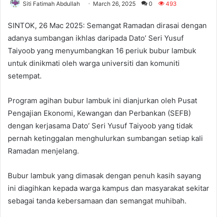
Siti Fatimah Abdullah
March 26, 2025
0
493
SINTOK, 26 Mac 2025: Semangat Ramadan dirasai dengan
adanya sumbangan ikhlas daripada Dato’ Seri Yusuf
Taiyoob yang menyumbangkan 16 periuk bubur lambuk
untuk dinikmati oleh warga universiti dan komuniti
setempat.
Program agihan bubur lambuk ini dianjurkan oleh Pusat
Pengajian Ekonomi, Kewangan dan Perbankan (SEFB)
dengan kerjasama Dato’ Seri Yusuf Taiyoob yang tidak
pernah ketinggalan menghulurkan sumbangan setiap kali
Ramadan menjelang.
Bubur lambuk yang dimasak dengan penuh kasih sayang
ini diagihkan kepada warga kampus dan masyarakat sekitar
sebagai tanda kebersamaan dan semangat muhibah.