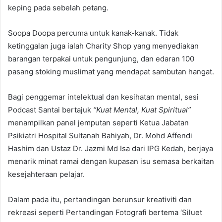
keping pada sebelah petang.
Soopa Doopa percuma untuk kanak-kanak. Tidak
ketinggalan juga ialah Charity Shop yang menyediakan
barangan terpakai untuk pengunjung, dan edaran 100
pasang stoking muslimat yang mendapat sambutan hangat.
Bagi penggemar intelektual dan kesihatan mental, sesi
Podcast Santai bertajuk
“Kuat Mental, Kuat Spiritual”
menampilkan panel jemputan seperti Ketua Jabatan
Psikiatri Hospital Sultanah Bahiyah, Dr. Mohd Affendi
Hashim dan Ustaz Dr. Jazmi Md Isa dari IPG Kedah, berjaya
menarik minat ramai dengan kupasan isu semasa berkaitan
kesejahteraan pelajar.
Dalam pada itu, pertandingan berunsur kreativiti dan
rekreasi seperti Pertandingan Fotografi bertema ‘Siluet