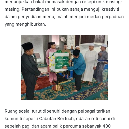
menunjukkan bakat memasak dengan resepi unik masing-
masing. Pertandingan ini bukan sahaja menguji kreativiti
dalam penyediaan menu, malah menjadi medan perpaduan
yang menghiburkan.
Ruang sosial turut dipenuhi dengan pelbagai tarikan
komuniti seperti Cabutan Bertuah, edaran roti canai di
sebelah pagi dan apam balik percuma sebanyak 400