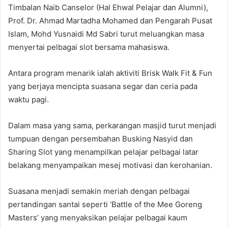
Timbalan Naib Canselor (Hal Ehwal Pelajar dan Alumni),
Prof. Dr. Ahmad Martadha Mohamed dan Pengarah Pusat
Islam, Mohd Yusnaidi Md Sabri turut meluangkan masa
menyertai pelbagai slot bersama mahasiswa.
Antara program menarik ialah aktiviti Brisk Walk Fit & Fun
yang berjaya mencipta suasana segar dan ceria pada
waktu pagi.
Dalam masa yang sama, perkarangan masjid turut menjadi
tumpuan dengan persembahan Busking Nasyid dan
Sharing Slot yang menampilkan pelajar pelbagai latar
belakang menyampaikan mesej motivasi dan kerohanian.
Suasana menjadi semakin meriah dengan pelbagai
pertandingan santai seperti ‘Battle of the Mee Goreng
Masters’ yang menyaksikan pelajar pelbagai kaum