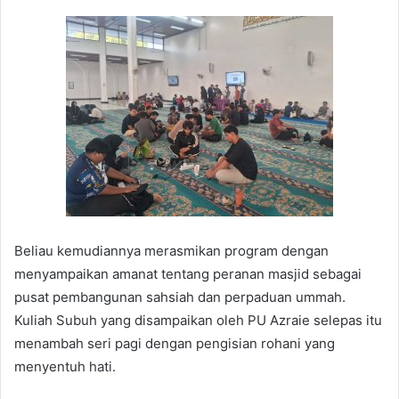
Beliau kemudiannya merasmikan program dengan
menyampaikan amanat tentang peranan masjid sebagai
pusat pembangunan sahsiah dan perpaduan ummah.
Kuliah Subuh yang disampaikan oleh PU Azraie selepas itu
menambah seri pagi dengan pengisian rohani yang
menyentuh hati.