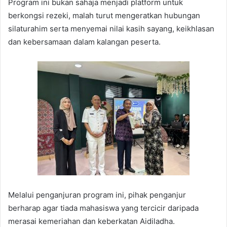
Program ini bukan sahaja menjadi platform untuk
berkongsi rezeki, malah turut mengeratkan hubungan
silaturahim serta menyemai nilai kasih sayang, keikhlasan
dan kebersamaan dalam kalangan peserta.
Melalui penganjuran program ini, pihak penganjur
berharap agar tiada mahasiswa yang tercicir daripada
merasai kemeriahan dan keberkatan Aidiladha.