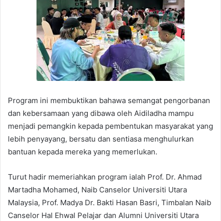
Program ini membuktikan bahawa semangat pengorbanan
dan kebersamaan yang dibawa oleh Aidiladha mampu
menjadi pemangkin kepada pembentukan masyarakat yang
lebih penyayang, bersatu dan sentiasa menghulurkan
bantuan kepada mereka yang memerlukan.
Turut hadir memeriahkan program ialah Prof. Dr. Ahmad
Martadha Mohamed, Naib Canselor Universiti Utara
Malaysia, Prof. Madya Dr. Bakti Hasan Basri, Timbalan Naib
Canselor Hal Ehwal Pelajar dan Alumni Universiti Utara