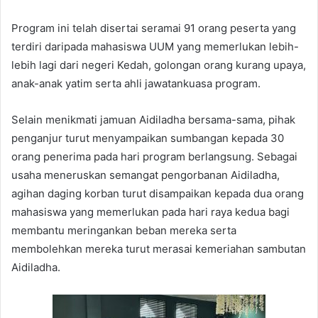
Program ini telah disertai seramai 91 orang peserta yang
terdiri daripada mahasiswa UUM yang memerlukan lebih-
lebih lagi dari negeri Kedah, golongan orang kurang upaya,
anak-anak yatim serta ahli jawatankuasa program.
Selain menikmati jamuan Aidiladha bersama-sama, pihak
penganjur turut menyampaikan sumbangan kepada 30
orang penerima pada hari program berlangsung. Sebagai
usaha meneruskan semangat pengorbanan Aidiladha,
agihan daging korban turut disampaikan kepada dua orang
mahasiswa yang memerlukan pada hari raya kedua bagi
membantu meringankan beban mereka serta
membolehkan mereka turut merasai kemeriahan sambutan
Aidiladha.