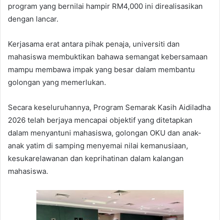
program yang bernilai hampir RM4,000 ini direalisasikan
dengan lancar.
Kerjasama erat antara pihak penaja, universiti dan
mahasiswa membuktikan bahawa semangat kebersamaan
mampu membawa impak yang besar dalam membantu
golongan yang memerlukan.
Secara keseluruhannya, Program Semarak Kasih Aidiladha
2026 telah berjaya mencapai objektif yang ditetapkan
dalam menyantuni mahasiswa, golongan OKU dan anak-
anak yatim di samping menyemai nilai kemanusiaan,
kesukarelawanan dan keprihatinan dalam kalangan
mahasiswa.