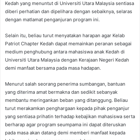
Kedah yang menuntut di Universiti Utara Malaysia sentiasa
diberi perhatian dan dipelihara dengan sebaiknya, selaras
dengan matlamat penganjuran program ini.
Selain itu, beliau turut menyatakan harapan agar Kelab
Patriot Chapter Kedah dapat memainkan peranan sebagai
medium penghubung antara mahasiswa anak Kedah di
Universiti Utara Malaysia dengan Kerajaan Negeri Kedah
demi manfaat bersama pada masa hadapan.
Menurut salah seorang penerima sumbangan, bantuan
yang diterima amat bermakna dan sedikit sebanyak
membantu meringankan beban yang ditanggung. Beliau
turut merakamkan penghargaan kepada pihak penganjur
yang sentiasa prihatin terhadap kebajikan mahasiswa serta
berharap agar program seumpama ini dapat diteruskan
pada masa akan datang demi memberi manfaat kepada