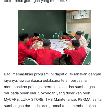
lebih ramai golongan yang memerlukan.
Bagi memastikan program ini dapat dilaksanakan dengan
jayanya, jawatankuasa pelaksana telah berusaha
mendapatkan pelbagai bentuk tajaan dan sumbangan
daripada pihak luar. Sokongan yang diberikan oleh
MyCARE, LUKA STORE, THB Maintenance, PERMAI serta
sumbangan daripada orang ramai telah membolehkan