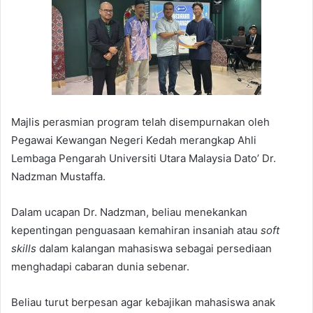
Majlis perasmian program telah disempurnakan oleh
Pegawai Kewangan Negeri Kedah merangkap Ahli
Lembaga Pengarah Universiti Utara Malaysia Dato’ Dr.
Nadzman Mustaffa.
Dalam ucapan Dr. Nadzman, beliau menekankan
kepentingan penguasaan kemahiran insaniah atau
soft
skills
dalam kalangan mahasiswa sebagai persediaan
menghadapi cabaran dunia sebenar.
Beliau turut berpesan agar kebajikan mahasiswa anak