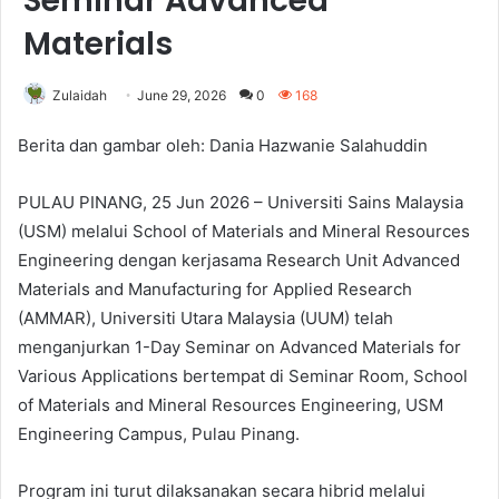
Seminar Advanced
Materials
Zulaidah
June 29, 2026
0
168
Berita dan gambar oleh: Dania Hazwanie Salahuddin
PULAU PINANG, 25 Jun 2026 – Universiti Sains Malaysia
(USM) melalui School of Materials and Mineral Resources
Engineering dengan kerjasama Research Unit Advanced
Materials and Manufacturing for Applied Research
(AMMAR), Universiti Utara Malaysia (UUM) telah
menganjurkan 1-Day Seminar on Advanced Materials for
Various Applications bertempat di Seminar Room, School
of Materials and Mineral Resources Engineering, USM
Engineering Campus, Pulau Pinang.
Program ini turut dilaksanakan secara hibrid melalui