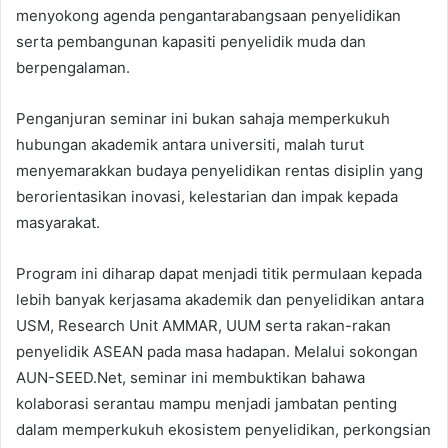
menyokong agenda pengantarabangsaan penyelidikan
serta pembangunan kapasiti penyelidik muda dan
berpengalaman.
Penganjuran seminar ini bukan sahaja memperkukuh
hubungan akademik antara universiti, malah turut
menyemarakkan budaya penyelidikan rentas disiplin yang
berorientasikan inovasi, kelestarian dan impak kepada
masyarakat.
Program ini diharap dapat menjadi titik permulaan kepada
lebih banyak kerjasama akademik dan penyelidikan antara
USM, Research Unit AMMAR, UUM serta rakan-rakan
penyelidik ASEAN pada masa hadapan. Melalui sokongan
AUN-SEED.Net, seminar ini membuktikan bahawa
kolaborasi serantau mampu menjadi jambatan penting
dalam memperkukuh ekosistem penyelidikan, perkongsian