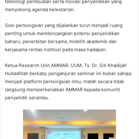
teknologi pembuatan serta inovasi penyelidikan yang
menyokong agenda kelestarian.
Sesi perkongsian yang dijalankan turut menjadi ruang
penting untuk membincangkan potensi penyelidikan
baharu, penerbitan bersama, mobiliti akademik dan
kerjasama rentas institusi pada masa hadapan.
Ketua Research Unit AMMAR, UUM, Ts. Dr. Siti Khadijah
Hubadillah berkata, penganjuran seminar ini bukan sahaja
menjadi platform perkongsian ilmu, malah secara tidak
langsung memperkenalkan AMMAR kepada komuniti
penyelidik serantau.