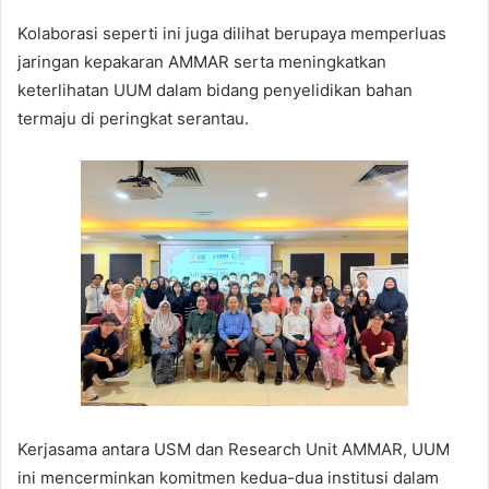
Kolaborasi seperti ini juga dilihat berupaya memperluas
jaringan kepakaran AMMAR serta meningkatkan
keterlihatan UUM dalam bidang penyelidikan bahan
termaju di peringkat serantau.
Kerjasama antara USM dan Research Unit AMMAR, UUM
ini mencerminkan komitmen kedua-dua institusi dalam