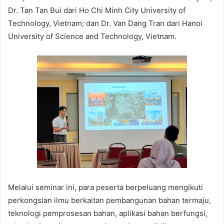
Dr. Tan Tan Bui dari Ho Chi Minh City University of
Technology, Vietnam; dan Dr. Van Dang Tran dari Hanoi
University of Science and Technology, Vietnam.
Melalui seminar ini, para peserta berpeluang mengikuti
perkongsian ilmu berkaitan pembangunan bahan termaju,
teknologi pemprosesan bahan, aplikasi bahan berfungsi,