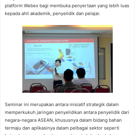
platform Webex bagi membuka penyertaan yang lebih luas
kepada ahli akademik, penyelidik dan pelajar.
Seminar ini merupakan antara inisiatif strategik dalam
memperkukuh jaringan penyelidikan antara penyelidik dari
negara-negara ASEAN, khususnya dalam bidang bahan
termaju dan aplikasinya dalam pelbagai sektor seperti