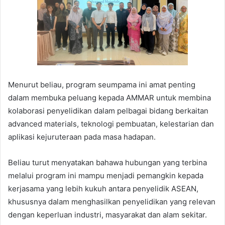
Menurut beliau, program seumpama ini amat penting
dalam membuka peluang kepada AMMAR untuk membina
kolaborasi penyelidikan dalam pelbagai bidang berkaitan
advanced materials, teknologi pembuatan, kelestarian dan
aplikasi kejuruteraan pada masa hadapan.
Beliau turut menyatakan bahawa hubungan yang terbina
melalui program ini mampu menjadi pemangkin kepada
kerjasama yang lebih kukuh antara penyelidik ASEAN,
khususnya dalam menghasilkan penyelidikan yang relevan
dengan keperluan industri, masyarakat dan alam sekitar.