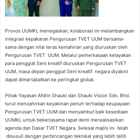
Provos UUMKL menegaskan, kolaborasi ini melambangkan
integrasi kepakaran Pengurusan TVET UUM bersama-
sama dengan nilai teras kemahiran yang diuruskan oleh
Pengurusan TVET UUM. Melalui pemerkasaan kelayakan
para penggiat Seni kreatif diuruskan Pengurusan TVET
UUM, masa depan penggiat Seni kreatif negara diyakini
dapat dimartabatkan ke peringkat global.
Pihak Yayasan Afdlin Shauki dan Shauki Vision Sdn. Bhd.
turut menzahirkan keyakinan penuh terhadap keupayaan
Pengurusan TVET UUM dan menyambut baik kesediaan
UUMKL untuk bekerjasama rapat demi merealisasikan
agenda dan Dasar TVET Negara. Selesai majlis ini telah
disusuli dengan perbincangan teknikal yang lebih teliti