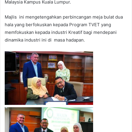
Malaysia Kampus Kuala Lumpur.
Majlis ini mengetengahkan perbincangan meja bulat dua
hala yang berfokuskan kepada Program TVET yang
memfokuskan kepada industri Kreatif bagi mendepani
dinamika industri ini di masa hadapan.