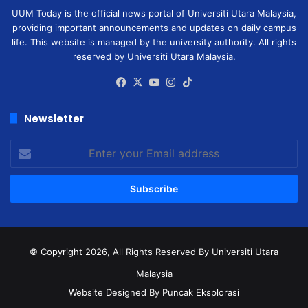
UUM Today is the official news portal of Universiti Utara Malaysia,
providing important announcements and updates on daily campus
life. This website is managed by the university authority. All rights
reserved by Universiti Utara Malaysia.
Facebook
X
YouTube
Instagram
TikTok
Newsletter
Enter
your
Email
address
© Copyright 2026, All Rights Reserved
By Universiti Utara
Malaysia
Website Designed By Puncak Eksplorasi