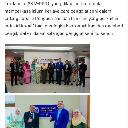
Terdahulu (SKM-PPT) yang dikhususkan untuk
memperkasa laluan kerjaya para penggiat seni dalam
bidang seperti Pengacaraan dan lain-lain yang berkaitan
industri kreatif bagi meningkatkan kemahiran dan memberi
pengiktirafan dalam kalangan penggiat seni itu sendiri.