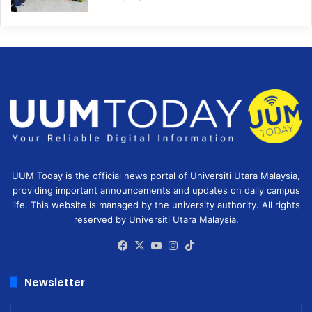
UUM Today is the official news portal of Universiti Utara Malaysia,
providing important announcements and updates on daily campus
life. This website is managed by the university authority. All rights
reserved by Universiti Utara Malaysia.
Facebook
X
YouTube
Instagram
TikTok
Newsletter
Enter