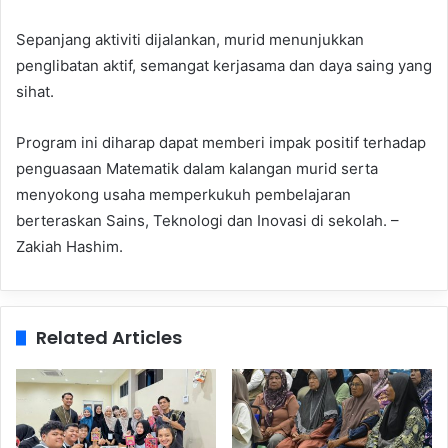
Sepanjang aktiviti dijalankan, murid menunjukkan
penglibatan aktif, semangat kerjasama dan daya saing yang
sihat.
Program ini diharap dapat memberi impak positif terhadap
penguasaan Matematik dalam kalangan murid serta
menyokong usaha memperkukuh pembelajaran
berteraskan Sains, Teknologi dan Inovasi di sekolah. –
Zakiah Hashim.
Related Articles