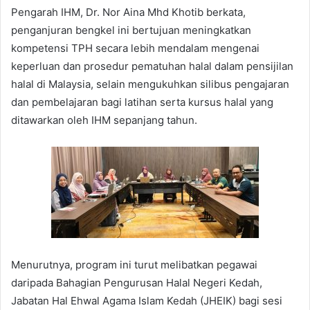
Pengarah IHM, Dr. Nor Aina Mhd Khotib berkata,
penganjuran bengkel ini bertujuan meningkatkan
kompetensi TPH secara lebih mendalam mengenai
keperluan dan prosedur pematuhan halal dalam pensijilan
halal di Malaysia, selain mengukuhkan silibus pengajaran
dan pembelajaran bagi latihan serta kursus halal yang
ditawarkan oleh IHM sepanjang tahun.
Menurutnya, program ini turut melibatkan pegawai
daripada Bahagian Pengurusan Halal Negeri Kedah,
Jabatan Hal Ehwal Agama Islam Kedah (JHEIK) bagi sesi