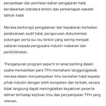
penyediaan dan penilaian bahan pengajaran halal
berdasarkan standard terkini dan pemantapan kaedah
latihan halal.
Mereka berkongsi pengalaman dan kepakaran berkaitan
pelaksanaan audit halal, pengurusan dokumentasi
sokongan serta isu-isu terkini yang sering menjadi
cabaran kepada pengusaha industri makanan dan
perkhidmatan.
“Penganjuran program seperti ini amat penting dalam
usaha memastikan para TPH memahami tanggungjawab
mereka dalam menyampaikan ilmu berkaitan halal kepada
pihak industri dengan lebih kompeten dan terbaik, secara
tidak langsung dapat meningkatkan keyakinan peserta
latihan terhadap kejituan ilmu dan penyampaian TPH yang
relevan.