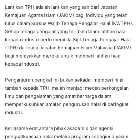
Lantikan TPH adalah lantikan yang sah dari Jabatan
Kemajuan Agama Islam (JAKIM) bagi individu yang telah
lulus dalam Kursus Wajib Tenaga Pengajar Halal (KWTPH).
Setiap tenaga pengajar yang terlibat dalam latihan halal
kepada industri perlu memiliki Sijil Tenaga Pengajar Halal
(TPH) daripada Jabatan Kemajuan Islam Malaysia (JAKIM)
bagi melayakkan mereka untuk memberi latihan halal
kepada industri.
Penganjuran bengkel ini bukan sekadar memberi nilai
tambah kepada TPH, malah menjadi medan perkongsian
ilmu dan pengalaman yang amat berharga dalam
memperkukuhkan amalan pengurusan halal di peringkat
industri.
Kerjasama erat antara pihak akademik dan agensi
penguatkuasaan halal melalui program sebegini diyakini