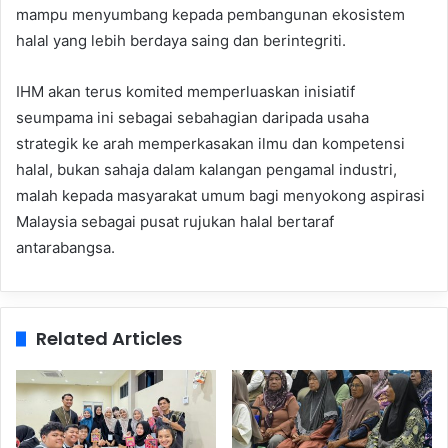
mampu menyumbang kepada pembangunan ekosistem
halal yang lebih berdaya saing dan berintegriti.
IHM akan terus komited memperluaskan inisiatif
seumpama ini sebagai sebahagian daripada usaha
strategik ke arah memperkasakan ilmu dan kompetensi
halal, bukan sahaja dalam kalangan pengamal industri,
malah kepada masyarakat umum bagi menyokong aspirasi
Malaysia sebagai pusat rujukan halal bertaraf
antarabangsa.
Related Articles