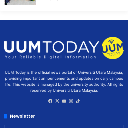
UUM Today is the official news portal of Universiti Utara Malaysia,
providing important announcements and updates on daily campus
life. This website is managed by the university authority. All rights
reserved by Universiti Utara Malaysia.
Facebook
X
YouTube
Instagram
TikTok
Newsletter
Enter