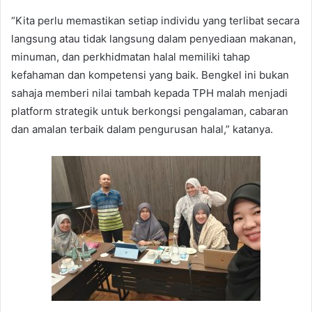
“Kita perlu memastikan setiap individu yang terlibat secara
langsung atau tidak langsung dalam penyediaan makanan,
minuman, dan perkhidmatan halal memiliki tahap
kefahaman dan kompetensi yang baik. Bengkel ini bukan
sahaja memberi nilai tambah kepada TPH malah menjadi
platform strategik untuk berkongsi pengalaman, cabaran
dan amalan terbaik dalam pengurusan halal,” katanya.