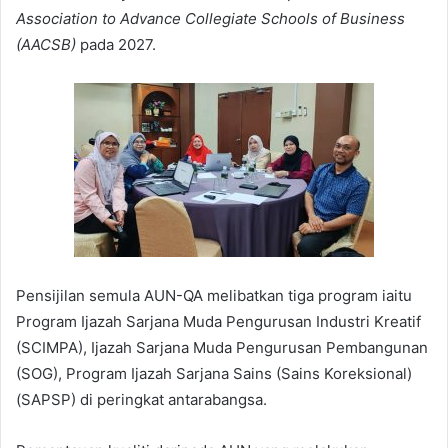
Association to Advance Collegiate Schools of Business
(AACSB)
pada 2027.
Pensijilan semula AUN-QA melibatkan tiga program iaitu
Program Ijazah Sarjana Muda Pengurusan Industri Kreatif
(SCIMPA), Ijazah Sarjana Muda Pengurusan Pembangunan
(SOG), Program Ijazah Sarjana Sains (Sains Koreksional)
(SAPSP) di peringkat antarabangsa.