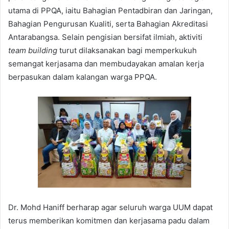
utama di PPQA, iaitu Bahagian Pentadbiran dan Jaringan,
Bahagian Pengurusan Kualiti, serta Bahagian Akreditasi
Antarabangsa. Selain pengisian bersifat ilmiah, aktiviti
team building
turut dilaksanakan bagi memperkukuh
semangat kerjasama dan membudayakan amalan kerja
berpasukan dalam kalangan warga PPQA.
Dr. Mohd Haniff berharap agar seluruh warga UUM dapat
terus memberikan komitmen dan kerjasama padu dalam