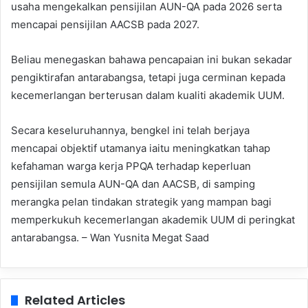
usaha mengekalkan pensijilan AUN-QA pada 2026 serta
mencapai pensijilan AACSB pada 2027.
Beliau menegaskan bahawa pencapaian ini bukan sekadar
pengiktirafan antarabangsa, tetapi juga cerminan kepada
kecemerlangan berterusan dalam kualiti akademik UUM.
Secara keseluruhannya, bengkel ini telah berjaya
mencapai objektif utamanya iaitu meningkatkan tahap
kefahaman warga kerja PPQA terhadap keperluan
pensijilan semula AUN-QA dan AACSB, di samping
merangka pelan tindakan strategik yang mampan bagi
memperkukuh kecemerlangan akademik UUM di peringkat
antarabangsa. – Wan Yusnita Megat Saad
Related Articles