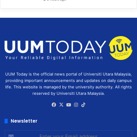
UUM Today is the official news portal of Universiti Utara Malaysia,
providing important announcements and updates on daily campus
life. This website is managed by the university authority. All rights
reserved by Universiti Utara Malaysia.
Facebook
X
YouTube
Instagram
TikTok
Newsletter
Enter