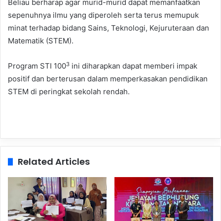
Beliau berharap agar murid-murid dapat memanfaatkan
sepenuhnya ilmu yang diperoleh serta terus memupuk
minat terhadap bidang Sains, Teknologi, Kejuruteraan dan
Matematik (STEM).
3
Program STI 100
ini diharapkan dapat memberi impak
positif dan berterusan dalam memperkasakan pendidikan
STEM di peringkat sekolah rendah.
Related Articles