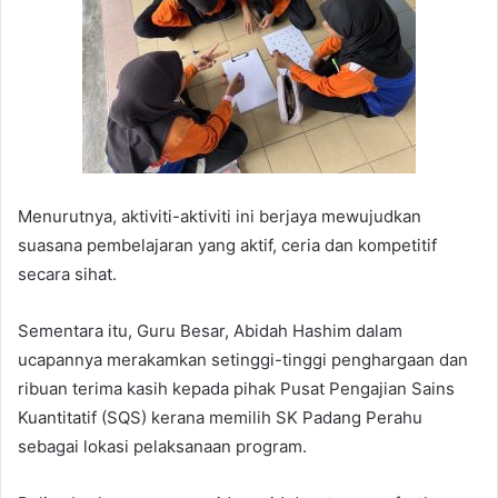
Menurutnya, aktiviti-aktiviti ini berjaya mewujudkan
suasana pembelajaran yang aktif, ceria dan kompetitif
secara sihat.
Sementara itu, Guru Besar, Abidah Hashim dalam
ucapannya merakamkan setinggi-tinggi penghargaan dan
ribuan terima kasih kepada pihak Pusat Pengajian Sains
Kuantitatif (SQS) kerana memilih SK Padang Perahu
sebagai lokasi pelaksanaan program.