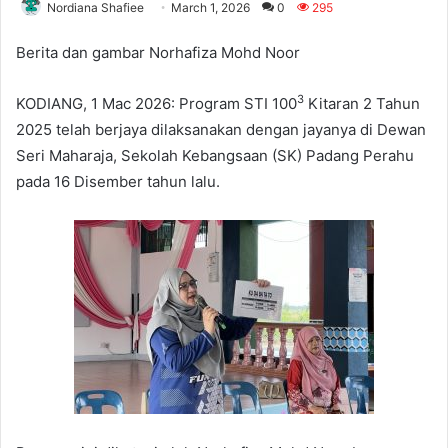
Nordiana Shafiee
March 1, 2026
0
295
Berita dan gambar Norhafiza Mohd Noor
3
KODIANG, 1 Mac 2026: Program STI 100
Kitaran 2 Tahun
2025 telah berjaya dilaksanakan dengan jayanya di Dewan
Seri Maharaja, Sekolah Kebangsaan (SK) Padang Perahu
pada 16 Disember tahun lalu.