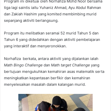
Program ini diketuai oleh Norhafiza Mohd Noor bersama
tiga lagi saintis iaitu Yuhaniz Ahmad, Ayu Abdul Rahman
dan Zakiah Hashim yang komited membimbing murid
sepanjang aktiviti berlangsung.
Program itu melibatkan seramai 52 murid Tahun 5 dan
Tahun 6 yang didedahkan dengan aktiviti pembelajaran
yang interaktif dan menyeronokkan.
Norhafiza berkata, antara aktiviti yang dijalankan ialah
Math Bingo Challenge
dan
Math target Challenge
yang
bertujuan mengukuhkan kemahiran asas matematik serta
meningkatkan kepantasan berfikir dan kemahiran
menyelesaikan masalah dalam kalangan murid.