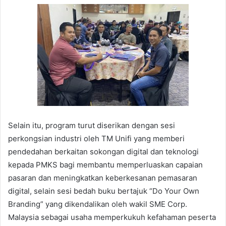
Selain itu, program turut diserikan dengan sesi
perkongsian industri oleh TM Unifi yang memberi
pendedahan berkaitan sokongan digital dan teknologi
kepada PMKS bagi membantu memperluaskan capaian
pasaran dan meningkatkan keberkesanan pemasaran
digital, selain sesi bedah buku bertajuk “Do Your Own
Branding” yang dikendalikan oleh wakil SME Corp.
Malaysia sebagai usaha memperkukuh kefahaman peserta