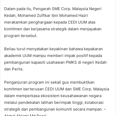
Dalam pada itu, Pengarah SME Corp. Malaysia Negeri
Kedah, Mohamed Zulfikar Ibni Mohamed Hazri
merakamkan penghargaan kepada CEDI UUM atas
komitmen dan kerjasama strategik dalam menjayakan
program tersebut.
Beliau turut menyatakan keyakinan bahawa kepakaran
akademik UUM mampu memberi impak positif kepada
pembangunan kapasiti usahawan PMKS di negeri Kedah
dan Perlis.
Penganjuran program ini sekali gus membuktikan
komitmen berterusan CEDI UUM dan SME Corp. Malaysia
dalam memperkasa ekosistem keusahawanan negara
melalui pendekatan latihan berimpak tinggi, kolaborasi
strategik dan pembangunan komuniti secara mampan. –
Akmal Ahlami Md Rozai