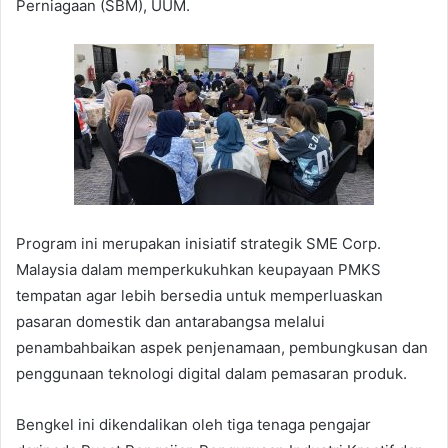
Perniagaan (SBM), UUM.
Program ini merupakan inisiatif strategik SME Corp.
Malaysia dalam memperkukuhkan keupayaan PMKS
tempatan agar lebih bersedia untuk memperluaskan
pasaran domestik dan antarabangsa melalui
penambahbaikan aspek penjenamaan, pembungkusan dan
penggunaan teknologi digital dalam pemasaran produk.
Bengkel ini dikendalikan oleh tiga tenaga pengajar