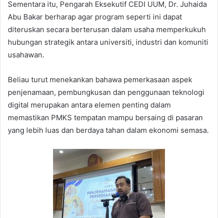
Sementara itu, Pengarah Eksekutif CEDI UUM, Dr. Juhaida
Abu Bakar berharap agar program seperti ini dapat
diteruskan secara berterusan dalam usaha memperkukuh
hubungan strategik antara universiti, industri dan komuniti
usahawan.
Beliau turut menekankan bahawa pemerkasaan aspek
penjenamaan, pembungkusan dan penggunaan teknologi
digital merupakan antara elemen penting dalam
memastikan PMKS tempatan mampu bersaing di pasaran
yang lebih luas dan berdaya tahan dalam ekonomi semasa.