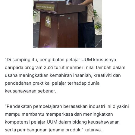
“Di samping itu, penglibatan pelajar UUM khususnya
daripada program 2u2i turut memberi nilai tambah dalam
usaha meningkatkan kemahiran insaniah, kreativiti dan
pendedahan praktikal pelajar terhadap dunia
keusahawanan sebenar.
“Pendekatan pembelajaran berasaskan industri ini diyakini
mampu membantu memperkasa dan meningkatkan
kompetensi pelajar UUM dalam bidang keusahawanan
serta pembangunan jenama produk,” katanya.