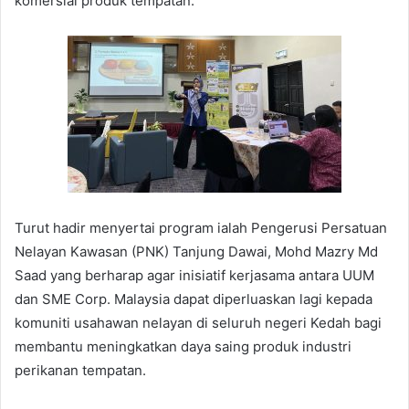
komersial produk tempatan.
Turut hadir menyertai program ialah Pengerusi Persatuan
Nelayan Kawasan (PNK) Tanjung Dawai, Mohd Mazry Md
Saad yang berharap agar inisiatif kerjasama antara UUM
dan SME Corp. Malaysia dapat diperluaskan lagi kepada
komuniti usahawan nelayan di seluruh negeri Kedah bagi
membantu meningkatkan daya saing produk industri
perikanan tempatan.