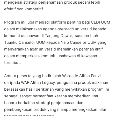
mengenai strategi penjenamaan produk secara lebih
efektif dan kompetitif.
Program ini juga menjadi platform penting bagi CEDI UUM
dalam melaksanakan agenda
outreach
universiti kepada
komuniti usahawan di Tanjung Dawai, susulan titah
Tuanku Canselor UUM kepada Naib Canselor UUM yang
menyarankan agar universiti memainkan peranan aktif
dalam memperkasa komuniti usahawan di kawasan
tersebut.
Antara peserta yang hadir ialah Wardatie Afifah Fauzi
daripada WAF Afifah Legacy, pengusaha produk makanan
berasaskan hasil perikanan yang menyifatkan program ini
sebagai sangat bermanfaat kerana memberikan ilmu
baharu berkaitan strategi penjenamaan dan
pembungkusan produk yang mampu meningkatkan nilai