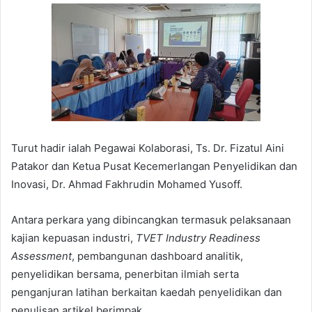
Turut hadir ialah Pegawai Kolaborasi, Ts. Dr. Fizatul Aini
Patakor dan Ketua Pusat Kecemerlangan Penyelidikan dan
Inovasi, Dr. Ahmad Fakhrudin Mohamed Yusoff.
Antara perkara yang dibincangkan termasuk pelaksanaan
kajian kepuasan industri,
TVET Industry Readiness
Assessment
, pembangunan dashboard analitik,
penyelidikan bersama, penerbitan ilmiah serta
penganjuran latihan berkaitan kaedah penyelidikan dan
penulisan artikel berimpak.