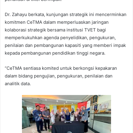
Dr. Zahayu berkata, kunjungan strategik ini mencerminkan
komitmen CeTMA dalam memperluaskan jaringan
kolaborasi strategik bersama institusi TVET bagi
memperkukuhkan agenda penyelidikan, pengukuran,
penilaian dan pembangunan kapasiti yang memberi impak
kepada pembangunan pendidikan tinggi negara.
“CeTMA sentiasa komited untuk berkongsi kepakaran
dalam bidang pengujian, pengukuran, penilaian dan
analitik data.