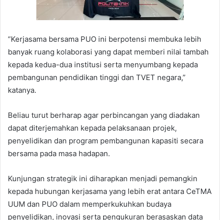
“Kerjasama bersama PUO ini berpotensi membuka lebih
banyak ruang kolaborasi yang dapat memberi nilai tambah
kepada kedua-dua institusi serta menyumbang kepada
pembangunan pendidikan tinggi dan TVET negara,”
katanya.
Beliau turut berharap agar perbincangan yang diadakan
dapat diterjemahkan kepada pelaksanaan projek,
penyelidikan dan program pembangunan kapasiti secara
bersama pada masa hadapan.
Kunjungan strategik ini diharapkan menjadi pemangkin
kepada hubungan kerjasama yang lebih erat antara CeTMA
UUM dan PUO dalam memperkukuhkan budaya
penyelidikan, inovasi serta pengukuran berasaskan data