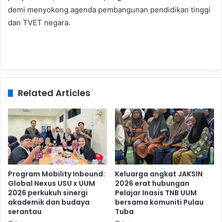
demi menyokong agenda pembangunan pendidikan tinggi
dan TVET negara.
Related Articles
Program Mobility Inbound:
Keluarga angkat JAKSIN
Global Nexus USU x UUM
2026 erat hubungan
2026 perkukuh sinergi
Pelajar Inasis TNB UUM
akademik dan budaya
bersama komuniti Pulau
serantau
Tuba