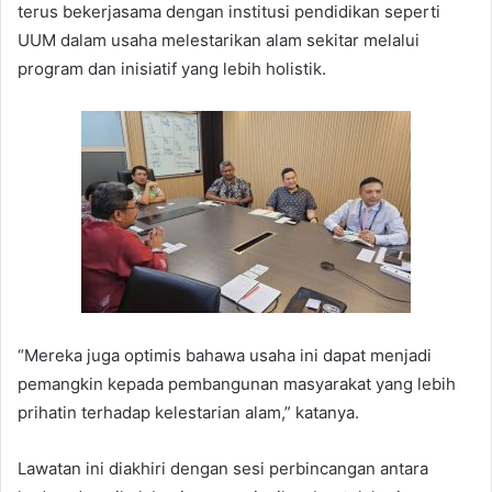
terus bekerjasama dengan institusi pendidikan seperti
UUM dalam usaha melestarikan alam sekitar melalui
program dan inisiatif yang lebih holistik.
“Mereka juga optimis bahawa usaha ini dapat menjadi
pemangkin kepada pembangunan masyarakat yang lebih
prihatin terhadap kelestarian alam,” katanya.
Lawatan ini diakhiri dengan sesi perbincangan antara