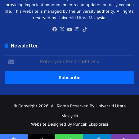
providing important announcements and updates on daily campus
life. This website is managed by the university authority. All rights
reserved by Universiti Utara Malaysia.
Facebook
X
YouTube
Instagram
TikTok
Newsletter
Enter
your
Email
address
© Copyright 2026, All Rights Reserved
By Universiti Utara
Malaysia
Website Designed By Puncak Eksplorasi