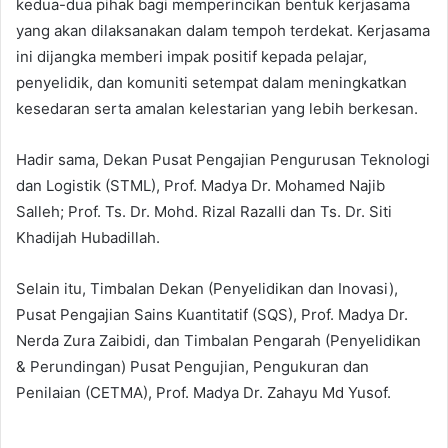
kedua-dua pihak bagi memperincikan bentuk kerjasama
yang akan dilaksanakan dalam tempoh terdekat. Kerjasama
ini dijangka memberi impak positif kepada pelajar,
penyelidik, dan komuniti setempat dalam meningkatkan
kesedaran serta amalan kelestarian yang lebih berkesan.
Hadir sama, Dekan Pusat Pengajian Pengurusan Teknologi
dan Logistik (STML), Prof. Madya Dr. Mohamed Najib
Salleh; Prof. Ts. Dr. Mohd. Rizal Razalli dan Ts. Dr. Siti
Khadijah Hubadillah.
Selain itu, Timbalan Dekan (Penyelidikan dan Inovasi),
Pusat Pengajian Sains Kuantitatif (SQS), Prof. Madya Dr.
Nerda Zura Zaibidi, dan Timbalan Pengarah (Penyelidikan
& Perundingan) Pusat Pengujian, Pengukuran dan
Penilaian (CETMA), Prof. Madya Dr. Zahayu Md Yusof.