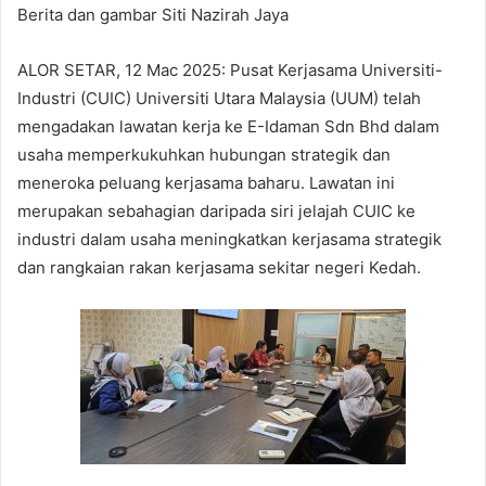
Berita dan gambar Siti Nazirah Jaya
ALOR SETAR, 12 Mac 2025: Pusat Kerjasama Universiti-
Industri (CUIC) Universiti Utara Malaysia (UUM) telah
mengadakan lawatan kerja ke E-Idaman Sdn Bhd dalam
usaha memperkukuhkan hubungan strategik dan
meneroka peluang kerjasama baharu. Lawatan ini
merupakan sebahagian daripada siri jelajah CUIC ke
industri dalam usaha meningkatkan kerjasama strategik
dan rangkaian rakan kerjasama sekitar negeri Kedah.