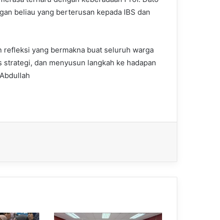
ngan beliau yang berterusan kepada IBS dan
 refleksi yang bermakna buat seluruh warga
strategi, dan menyusun langkah ke hadapan
 Abdullah