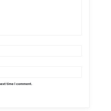
next time I comment.