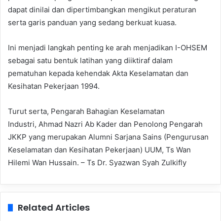
dapat dinilai dan dipertimbangkan mengikut peraturan
serta garis panduan yang sedang berkuat kuasa.
Ini menjadi langkah penting ke arah menjadikan I-OHSEM
sebagai satu bentuk latihan yang diiktiraf dalam
pematuhan kepada kehendak Akta Keselamatan dan
Kesihatan Pekerjaan 1994.
Turut serta, Pengarah Bahagian Keselamatan
Industri,
Ahmad Nazri Ab Kader dan Penolong Pengarah
JKKP yang merupakan Alumni Sarjana Sains (Pengurusan
Keselamatan dan Kesihatan Pekerjaan) UUM, Ts Wan
Hilemi Wan Hussain. – Ts Dr. Syazwan Syah Zulkifly
Related Articles