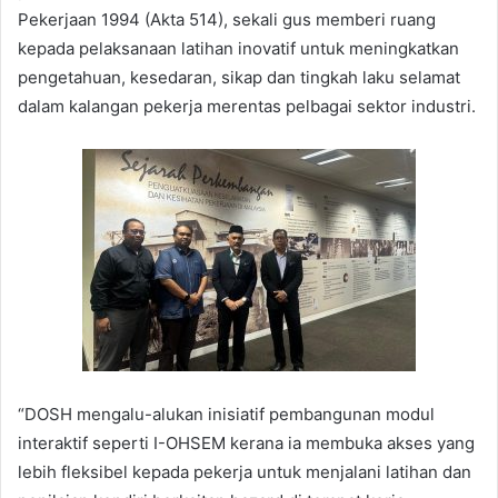
Pekerjaan 1994 (Akta 514), sekali gus memberi ruang
kepada pelaksanaan latihan inovatif untuk meningkatkan
pengetahuan, kesedaran, sikap dan tingkah laku selamat
dalam kalangan pekerja merentas pelbagai sektor industri.
“DOSH mengalu-alukan inisiatif pembangunan modul
interaktif seperti I-OHSEM kerana ia membuka akses yang
lebih fleksibel kepada pekerja untuk menjalani latihan dan