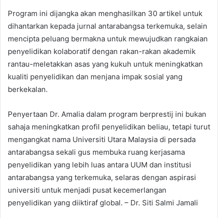
Program ini dijangka akan menghasilkan 30 artikel untuk
dihantarkan kepada jurnal antarabangsa terkemuka, selain
mencipta peluang bermakna untuk mewujudkan rangkaian
penyelidikan kolaboratif dengan rakan-rakan akademik
rantau-meletakkan asas yang kukuh untuk meningkatkan
kualiti penyelidikan dan menjana impak sosial yang
berkekalan.
Penyertaan Dr. Amalia dalam program berprestij ini bukan
sahaja meningkatkan profil penyelidikan beliau, tetapi turut
mengangkat nama Universiti Utara Malaysia di persada
antarabangsa sekali gus membuka ruang kerjasama
penyelidikan yang lebih luas antara UUM dan institusi
antarabangsa yang terkemuka, selaras dengan aspirasi
universiti untuk menjadi pusat kecemerlangan
penyelidikan yang diiktiraf global. – Dr. Siti Salmi Jamali