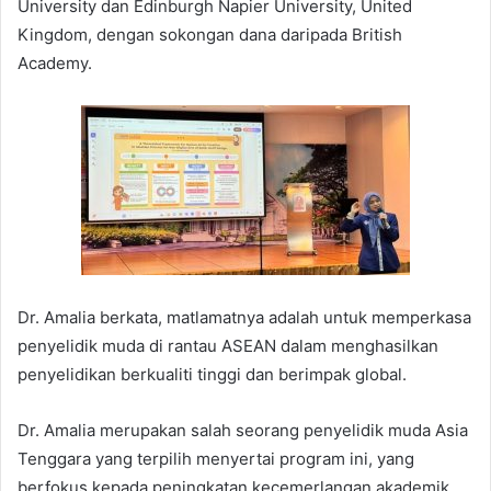
University dan Edinburgh Napier University, United
Kingdom, dengan sokongan dana daripada British
Academy.
Dr. Amalia berkata, matlamatnya adalah untuk memperkasa
penyelidik muda di rantau ASEAN dalam menghasilkan
penyelidikan berkualiti tinggi dan berimpak global.
Dr. Amalia merupakan salah seorang penyelidik muda Asia
Tenggara yang terpilih menyertai program ini, yang
berfokus kepada peningkatan kecemerlangan akademik