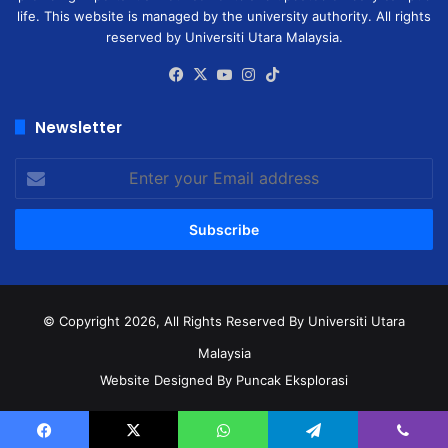
life. This website is managed by the university authority. All rights
reserved by Universiti Utara Malaysia.
Facebook
X
YouTube
Instagram
TikTok
Newsletter
Enter
your
Email
address
© Copyright 2026, All Rights Reserved
By Universiti Utara
Malaysia
Website Designed By Puncak Eksplorasi