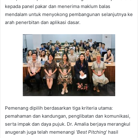
kepada panel pakar dan menerima maklum balas
mendalam untuk menyokong pembangunan selanjutnya ke
arah penerbitan dan aplikasi dasar.
Pemenang dipilih berdasarkan tiga kriteria utama:
pemahaman dan kandungan, penglibatan dan komunikasi,
serta impak dan daya pujuk. Dr. Amalia berjaya merangkul
anugerah juga telah memenangi ‘
Best Pitching
‘ hasil