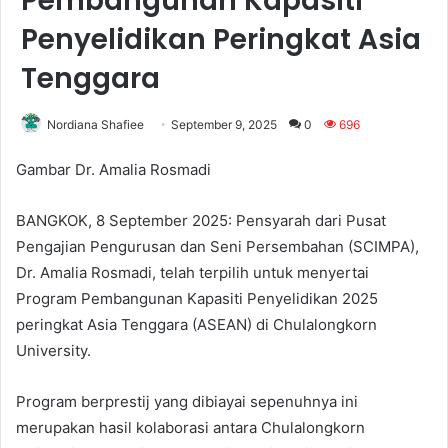
Pembangunan Kapasiti
Penyelidikan Peringkat Asia
Tenggara
Nordiana Shafiee
September 9, 2025
0
696
Gambar Dr. Amalia Rosmadi
BANGKOK, 8 September 2025: Pensyarah dari Pusat
Pengajian Pengurusan dan Seni Persembahan (SCIMPA),
Dr. Amalia Rosmadi, telah terpilih untuk menyertai
Program Pembangunan Kapasiti Penyelidikan 2025
peringkat Asia Tenggara (ASEAN) di Chulalongkorn
University.
Program berprestij yang dibiayai sepenuhnya ini
merupakan hasil kolaborasi antara Chulalongkorn