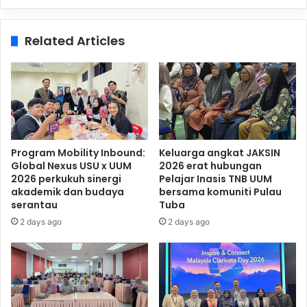
Related Articles
Program Mobility Inbound:
Keluarga angkat JAKSIN
Global Nexus USU x UUM
2026 erat hubungan
2026 perkukuh sinergi
Pelajar Inasis TNB UUM
akademik dan budaya
bersama komuniti Pulau
serantau
Tuba
2 days ago
2 days ago