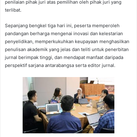
penilaian pihak juri atas pemilihan oleh pihak juri yang
terlibat.
Sepanjang bengkel tiga hari ini, peserta memperoleh
pandangan berharga mengenai inovasi dan kelestarian
penyelidikan, memperkukuhkan keupayaan menghasilkan
penulisan akademik yang jelas dan teliti untuk penerbitan
jurnal berimpak tinggi, dan mendapat manfaat daripada
perspektif sarjana antarabangsa serta editor jurnal.