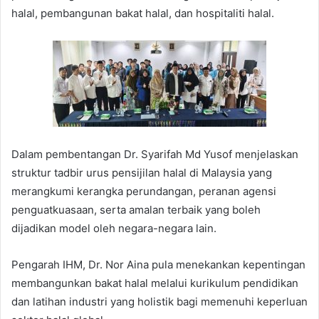
halal, pembangunan bakat halal, dan hospitaliti halal.
Dalam pembentangan Dr. Syarifah Md Yusof menjelaskan
struktur tadbir urus pensijilan halal di Malaysia yang
merangkumi kerangka perundangan, peranan agensi
penguatkuasaan, serta amalan terbaik yang boleh
dijadikan model oleh negara-negara lain.
Pengarah IHM, Dr. Nor Aina pula menekankan kepentingan
membangunkan bakat halal melalui kurikulum pendidikan
dan latihan industri yang holistik bagi memenuhi keperluan