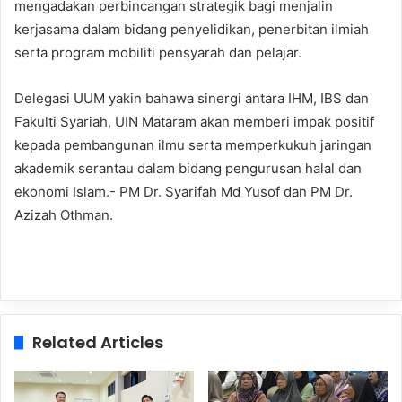
mengadakan perbincangan strategik bagi menjalin
kerjasama dalam bidang penyelidikan, penerbitan ilmiah
serta program mobiliti pensyarah dan pelajar.
Delegasi UUM yakin bahawa sinergi antara IHM, IBS dan
Fakulti Syariah, UIN Mataram akan memberi impak positif
kepada pembangunan ilmu serta memperkukuh jaringan
akademik serantau dalam bidang pengurusan halal dan
ekonomi Islam.- PM Dr. Syarifah Md Yusof dan PM Dr.
Azizah Othman.
Related Articles