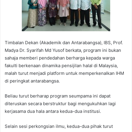
Timbalan Dekan (Akademik dan Antarabangsa), IBS, Prof.
Madya Dr. Syarifah Md Yusof berkata, program ini bukan
sahaja memberi pendedahan berharga kepada warga
fakulti berkenaan dinamika pensijilan halal di Malaysia,
malah turut menjadi platform untuk memperkenalkan IHM
di peringkat antarabangsa.
Beliau turut berharap program seumpama ini dapat
diteruskan secara berstruktur bagi mengukuhkan lagi
kerjasama dua hala antara kedua-dua institusi.
Selain sesi perkongsian ilmu, kedua-dua pihak turut