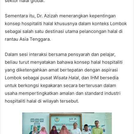
sektor halal global.
Sementara itu, Dr. Azizah menerangkan kepentingan
konsep hospitaliti halal khususnya dalam konteks Lombok
sebagai salah satu destinasi utama pelancongan halal di
rantau Asia Tenggara.
Dalam sesi interaksi bersama pensyarah dan pelajar,
beliau turut menyatakan bahawa konsep halal hospitaliti
yang diketengahkan amat bertepatan dengan aspirasi
Lombok sebagai pusat
Wisata Halal
, dan IHM bersedia
untuk berkongsi kepakaran secara berterusan dalam
usaha mempertingkatkan amalan dan standard industri
hospitaliti halal di wilayah tersebut.