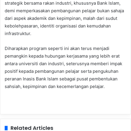
strategik bersama rakan industri, khususnya Bank Islam,
demi memperkasakan pembangunan pelajar bukan sahaja
dari aspek akademik dan kepimpinan, malah dari sudut
kebolehpasaran, identiti organisasi dan kemudahan
infrastruktur.
Diharapkan program seperti ini akan terus menjadi
pemangkin kepada hubungan kerjasama yang lebih erat
antara universiti dan industri, seterusnya memberi impak
positif kepada pembangunan pelajar serta pengukuhan
peranan Inasis Bank Islam sebagai pusat pembentukan
sahsiah, kepimpinan dan kecemerlangan pelajar.
Related Articles