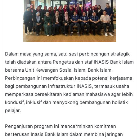
Dalam masa yang sama, satu sesi perbincangan strategik
telah diadakan antara Pengetua dan staf INASIS Bank Islam
bersama Unit Kewangan Sosial Islam, Bank Islam.
Perbincangan ini memfokuskan kepada potensi kerjasama
bagi pembangunan infrastruktur INASIS, termasuk usaha
memperkasa persekitaran kediaman mahasiswa agar lebih
kondusif, inklusif dan menyokong pembangunan holistik
pelajar.
Penganjuran program ini mencerminkan komitmen
berterusan Inasis Bank Islam dalam membina jaringan