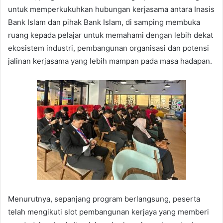
untuk memperkukuhkan hubungan kerjasama antara Inasis
Bank Islam dan pihak Bank Islam, di samping membuka
ruang kepada pelajar untuk memahami dengan lebih dekat
ekosistem industri, pembangunan organisasi dan potensi
jalinan kerjasama yang lebih mampan pada masa hadapan.
Menurutnya, sepanjang program berlangsung, peserta
telah mengikuti slot pembangunan kerjaya yang memberi