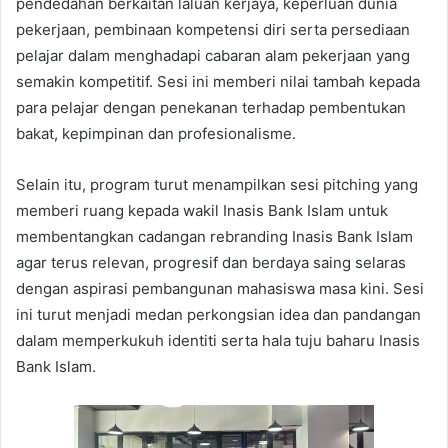
pendedahan berkaitan laluan kerjaya, keperluan dunia
pekerjaan, pembinaan kompetensi diri serta persediaan
pelajar dalam menghadapi cabaran alam pekerjaan yang
semakin kompetitif. Sesi ini memberi nilai tambah kepada
para pelajar dengan penekanan terhadap pembentukan
bakat, kepimpinan dan profesionalisme.
Selain itu, program turut menampilkan sesi pitching yang
memberi ruang kepada wakil Inasis Bank Islam untuk
membentangkan cadangan rebranding Inasis Bank Islam
agar terus relevan, progresif dan berdaya saing selaras
dengan aspirasi pembangunan mahasiswa masa kini. Sesi
ini turut menjadi medan perkongsian idea dan pandangan
dalam memperkukuh identiti serta hala tuju baharu Inasis
Bank Islam.