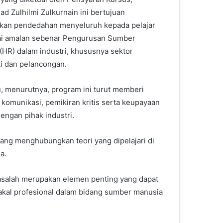
 Zulhilmi Zulkurnain ini bertujuan
kan pendedahan menyeluruh kepada pelajar
i amalan sebenar Pengurusan Sumber
(HR) dalam industri, khususnya sektor
ti dan pelancongan.
tu, menurutnya, program ini turut memberi
komunikasi, pemikiran kritis serta keupayaan
engan pihak industri.
yang menghubungkan teori yang dipelajari di
a.
asalah merupakan elemen penting yang dapat
akal profesional dalam bidang sumber manusia