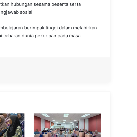
ratkan hubungan sesama peserta serta
ngjawab sosial.
embelajaran berimpak tinggi dalam melahirkan
i cabaran dunia pekerjaan pada masa