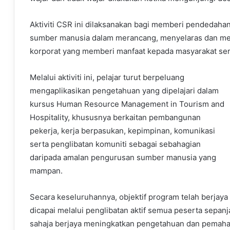
Aktiviti CSR ini dilaksanakan bagi memberi pendedaha
sumber manusia dalam merancang, menyelaras dan me
korporat yang memberi manfaat kepada masyarakat sert
Melalui aktiviti ini, pelajar turut berpeluang
mengaplikasikan pengetahuan yang dipelajari dalam
kursus Human Resource Management in Tourism and
Hospitality, khususnya berkaitan pembangunan
pekerja, kerja berpasukan, kepimpinan, komunikasi
serta penglibatan komuniti sebagai sebahagian
daripada amalan pengurusan sumber manusia yang
mampan.
Secara keseluruhannya, objektif program telah berjaya
dicapai melalui penglibatan aktif semua peserta sepa
sahaja berjaya meningkatkan pengetahuan dan pemah