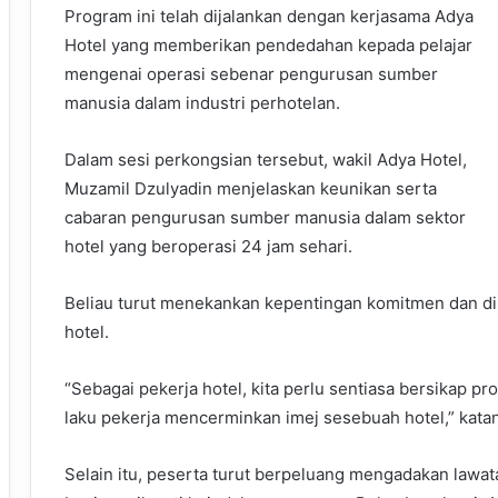
Program ini telah dijalankan dengan kerjasama Adya
Hotel yang memberikan pendedahan kepada pelajar
mengenai operasi sebenar pengurusan sumber
manusia dalam industri perhotelan.
Dalam sesi perkongsian tersebut, wakil Adya Hotel,
Muzamil Dzulyadin menjelaskan keunikan serta
cabaran pengurusan sumber manusia dalam sektor
hotel yang beroperasi 24 jam sehari.
Beliau turut menekankan kepentingan komitmen dan dis
hotel.
“Sebagai pekerja hotel, kita perlu sentiasa bersikap pr
laku pekerja mencerminkan imej sesebuah hotel,” kata
Selain itu, peserta turut berpeluang mengadakan lawa