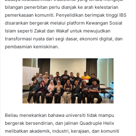
bilangan penerbitan perlu dianjak ke arah kelestarian
pemerkasaan komuniti. Penyelidikan berimpak tinggi IBS
disarankan bergerak melalui platform Kewangan Sosial
Islam seperti Zakat dan Wakaf untuk mewujudkan
transformasi nyata dari segi dasar, ekonomi digital, dan
pembasmian kemiskinan.
Beliau menekankan bahawa universiti tidak mampu
bergerak bersendirian, dan jalinan Quadruple Helix
melibatkan akademik, industri, kerajaan, dan komuniti