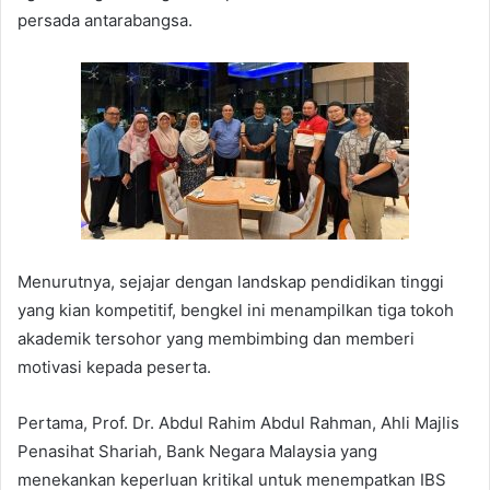
persada antarabangsa.
Menurutnya, sejajar dengan landskap pendidikan tinggi
yang kian kompetitif, bengkel ini menampilkan tiga tokoh
akademik tersohor yang membimbing dan memberi
motivasi kepada peserta.
Pertama, Prof. Dr. Abdul Rahim Abdul Rahman, Ahli Majlis
Penasihat Shariah, Bank Negara Malaysia yang
menekankan keperluan kritikal untuk menempatkan IBS