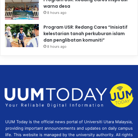
warna desa
8 hours ago
Program USR: Redang Cares “Inisiatif
kelestarian tanah perkuburan islam
dan penglibatan komuniti”
8 hours ago
UUM Today is the official news portal of Universiti Utara Malaysia,
providing important announcements and updates on daily campus
life. This website is managed by the university authority. All rights