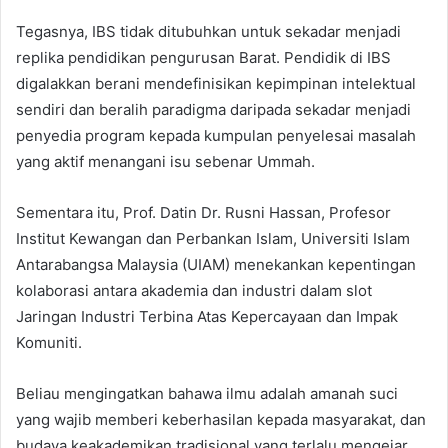
Tegasnya, IBS tidak ditubuhkan untuk sekadar menjadi
replika pendidikan pengurusan Barat. Pendidik di IBS
digalakkan berani mendefinisikan kepimpinan intelektual
sendiri dan beralih paradigma daripada sekadar menjadi
penyedia program kepada kumpulan penyelesai masalah
yang aktif menangani isu sebenar Ummah.
Sementara itu, Prof. Datin Dr. Rusni Hassan, Profesor
Institut Kewangan dan Perbankan Islam, Universiti Islam
Antarabangsa Malaysia (UIAM) menekankan kepentingan
kolaborasi antara akademia dan industri dalam slot
Jaringan Industri Terbina Atas Kepercayaan dan Impak
Komuniti.
Beliau mengingatkan bahawa ilmu adalah amanah suci
yang wajib memberi keberhasilan kepada masyarakat, dan
budaya keakademikan tradisional yang terlalu mengejar