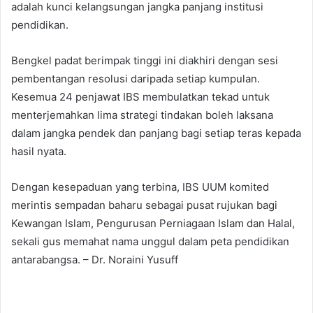
adalah kunci kelangsungan jangka panjang institusi
pendidikan.
Bengkel padat berimpak tinggi ini diakhiri dengan sesi
pembentangan resolusi daripada setiap kumpulan.
Kesemua 24 penjawat IBS membulatkan tekad untuk
menterjemahkan lima strategi tindakan boleh laksana
dalam jangka pendek dan panjang bagi setiap teras kepada
hasil nyata.
Dengan kesepaduan yang terbina, IBS UUM komited
merintis sempadan baharu sebagai pusat rujukan bagi
Kewangan Islam, Pengurusan Perniagaan Islam dan Halal,
sekali gus memahat nama unggul dalam peta pendidikan
antarabangsa. – Dr. Noraini Yusuff