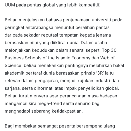
UUM pada pentas global yang lebih kompetitif.
Beliau menjelaskan bahawa penjenamaan universiti pada
peringkat antarabangsa menuntut peralihan pantas
daripada sekadar reputasi tempatan kepada jenama
berasaskan nilai yang diiktiraf dunia. Dalam usaha
melonjakkan kedudukan dalam senarai seperti Top 30
Business Schools of the Islamic Economy dan Web of
Science, beliau menekankan pentingnya melahirkan bakat
akademik bertaraf dunia berasaskan prinsip ‘3R’ iaitu
relevan dalam pengajaran, menjadi rujukan industri dan
sarjana, serta dihormati atas impak penyelidikan global.
Beliau turut menyeru agar perancangan masa hadapan
mengambil kira mega-trend serta senario bagi
menghadapi sebarang ketidakpastian.
Bagi membakar semangat peserta bersempena ulang