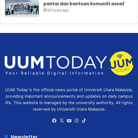
pantai dan bantuan komuniti asnaf
20 hours ago
UUM Today is the official news portal of Universiti Utara Malaysia,
providing important announcements and updates on daily campus
life. This website is managed by the university authority. All rights
reserved by Universiti Utara Malaysia.
Facebook
X
YouTube
Instagram
TikTok
Newsletter