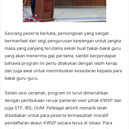
Seorang peserta berkata, perkongsian yang sangat
bermanfaat dari segi pengurusan kewangan untuk jangka
masa yang panjang terutama sekali buat bakal-bakal guru
yang akan menerima gaji pertama, sambil berpendapat
bahawa program ini perlu dilakukan dengan lebih kerap
dan juga awal untuk menimbulkan kesedaran kepada para
bakal guru-guru.
Selain sesi ceramah, program ini turut dimeriahkan
dengan pembukaan reruai pameran oleh pihak KWSP dan
juga STF, IBS, UUM. Pelbagai aktiviti menarik telah
disediakan untuk para peserta termasuklah inisiatif
pendaftaran akaun KWSP secara terus di lokasi. Para