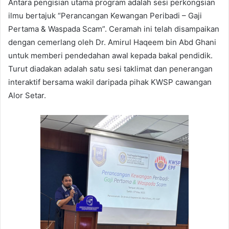
Antara pengisian utama program adalah sesi perkongsian
ilmu bertajuk “Perancangan Kewangan Peribadi – Gaji
Pertama & Waspada Scam”. Ceramah ini telah disampaikan
dengan cemerlang oleh Dr. Amirul Haqeem bin Abd Ghani
untuk memberi pendedahan awal kepada bakal pendidik.
Turut diadakan adalah satu sesi taklimat dan penerangan
interaktif bersama wakil daripada pihak KWSP cawangan
Alor Setar.