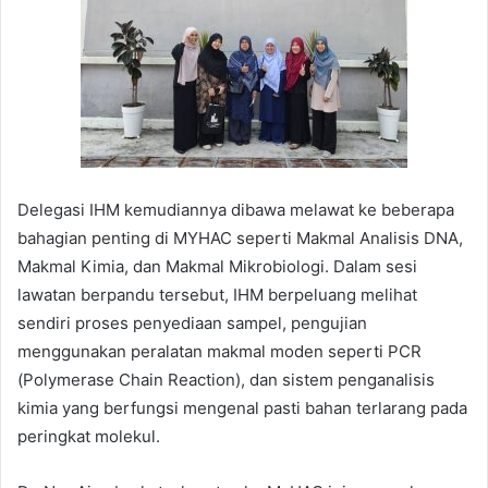
Delegasi IHM kemudiannya dibawa melawat ke beberapa
bahagian penting di MYHAC seperti Makmal Analisis DNA,
Makmal Kimia, dan Makmal Mikrobiologi. Dalam sesi
lawatan berpandu tersebut, IHM berpeluang melihat
sendiri proses penyediaan sampel, pengujian
menggunakan peralatan makmal moden seperti PCR
(Polymerase Chain Reaction), dan sistem penganalisis
kimia yang berfungsi mengenal pasti bahan terlarang pada
peringkat molekul.