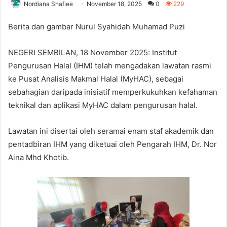
Nordiana Shafiee
November 18, 2025
0
229
Berita dan gambar Nurul Syahidah Muhamad Puzi
NEGERI SEMBILAN, 18 November 2025: Institut
Pengurusan Halal (IHM) telah mengadakan lawatan rasmi
ke Pusat Analisis Makmal Halal (MyHAC), sebagai
sebahagian daripada inisiatif memperkukuhkan kefahaman
teknikal dan aplikasi MyHAC dalam pengurusan halal.
Lawatan ini disertai oleh seramai enam staf akademik dan
pentadbiran IHM yang diketuai oleh Pengarah IHM, Dr. Nor
Aina Mhd Khotib.