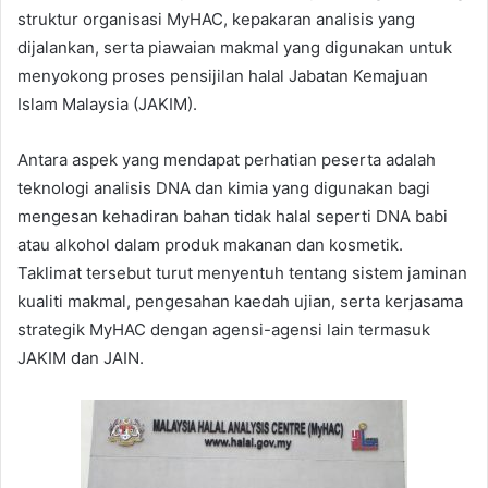
struktur organisasi MyHAC, kepakaran analisis yang
dijalankan, serta piawaian makmal yang digunakan untuk
menyokong proses pensijilan halal Jabatan Kemajuan
Islam Malaysia (JAKIM).
Antara aspek yang mendapat perhatian peserta adalah
teknologi analisis DNA dan kimia yang digunakan bagi
mengesan kehadiran bahan tidak halal seperti DNA babi
atau alkohol dalam produk makanan dan kosmetik.
Taklimat tersebut turut menyentuh tentang sistem jaminan
kualiti makmal, pengesahan kaedah ujian, serta kerjasama
strategik MyHAC dengan agensi-agensi lain termasuk
JAKIM dan JAIN.