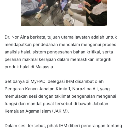
Dr. Nor Aina berkata, tujuan utama lawatan adalah untuk
mendapatkan pendedahan mendalam mengenai proses
analisis halal, sistem pengesahan bahan kritikal, serta
peranan makmal kerajaan dalam memastikan integriti
produk halal di Malaysia.
Setibanya di MyHAC, delegasi IHM disambut oleh
Pengarah Kanan Jabatan Kimia 1, Norazlina Ali, yang
memulakan sesi dengan taklimat pengenalan mengenai
fungsi dan mandat pusat tersebut di bawah Jabatan
Kemajuan Agama Islam (JAKIM).
Dalam sesi tersebut, pihak IHM diberi penerangan tentang