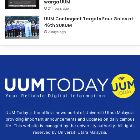
warga UUM
21 hours ago
UUM Contingent Targets Four Golds at
46th SUKUM
2 days ago
UUM Today is the official news portal of Universiti Utara Malaysia,
providing important announcements and updates on daily campus
life. This website is managed by the university authority. All rights
reserved by Universiti Utara Malaysia.