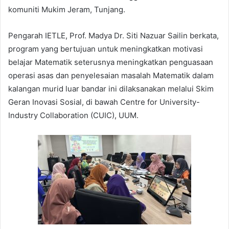
komuniti Mukim Jeram, Tunjang.
Pengarah IETLE, Prof. Madya Dr. Siti Nazuar Sailin berkata,
program yang bertujuan untuk meningkatkan motivasi
belajar Matematik seterusnya meningkatkan penguasaan
operasi asas dan penyelesaian masalah Matematik dalam
kalangan murid luar bandar ini dilaksanakan melalui Skim
Geran Inovasi Sosial, di bawah Centre for University-
Industry Collaboration (CUIC), UUM.