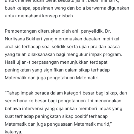
untuk menentukan berat sesuatu jisim. Lebih menarik,
buah kelapa, spesimen wang dan bola berwarna digunakan
untuk memahami konsep nisbah.
Pembentangan diteruskan oleh ahli penyelidik, Dr.
Nurliyana Bukhari yang merumuskan dapatan impirikal
analisis terhadap soal selidik serta ujian pra dan pasca
yang telah dilaksanakan bagi mengukur impak program.
Hasil ujian-t berpasangan menunjukkan terdapat
peningkatan yang signifikan dalam sikap terhadap
Matematik dan juga pengetahuan Matematik.
“Tahap impak berada dalam kategori besar bagi sikap, dan
sederhana ke besar bagi pengetahuan. Ini menandakan
bahawa intervensi yang dijalankan memberi impak yang
kuat terhadap peningkatan sikap positif terhadap
Matematik dan juga penguasaan Matematik murid,”
katanya.