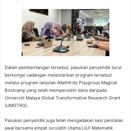
Dalam pembentangan tersebut, pasukan penyelidik turut
berkongsi cadangan melestarikan program tersebut
melalui program lanjutan iMathKidz Playgroup Magical
Bootcamp yang telah memperolehi dana daripada
Universiti Malaya Global Transformative Research Grant
(UMGTRG).
Pasukan penyelidik juga telah mengadakan sesi penilaian
awal bersama empat Jurulatih Utama (JU) Matematik