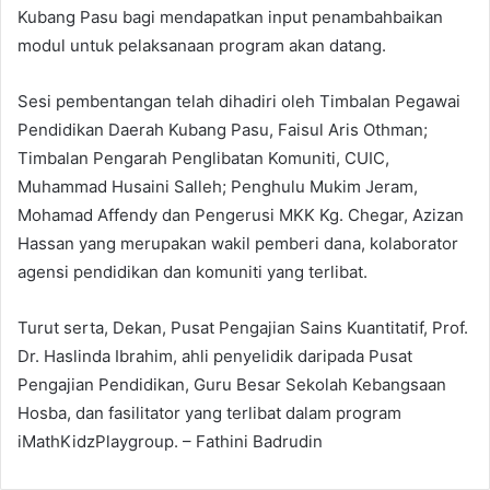
Kubang Pasu bagi mendapatkan input penambahbaikan
modul untuk pelaksanaan program akan datang.
Sesi pembentangan telah dihadiri oleh Timbalan Pegawai
Pendidikan Daerah Kubang Pasu, Faisul Aris Othman;
Timbalan Pengarah Penglibatan Komuniti, CUIC,
Muhammad Husaini Salleh; Penghulu Mukim Jeram,
Mohamad Affendy dan Pengerusi MKK Kg. Chegar, Azizan
Hassan yang merupakan wakil pemberi dana, kolaborator
agensi pendidikan dan komuniti yang terlibat.
Turut serta, Dekan, Pusat Pengajian Sains Kuantitatif, Prof.
Dr. Haslinda Ibrahim, ahli penyelidik daripada Pusat
Pengajian Pendidikan, Guru Besar Sekolah Kebangsaan
Hosba, dan fasilitator yang terlibat dalam program
iMathKidzPlaygroup. – Fathini Badrudin