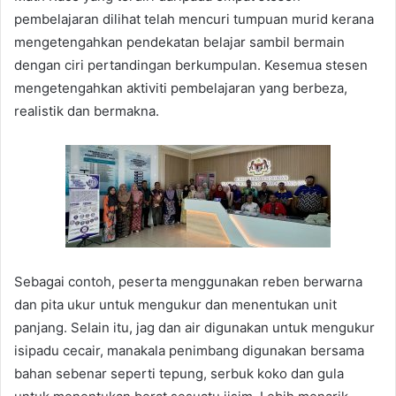
pembelajaran dilihat telah mencuri tumpuan murid kerana
mengetengahkan pendekatan belajar sambil bermain
dengan ciri pertandingan berkumpulan. Kesemua stesen
mengetengahkan aktiviti pembelajaran yang berbeza,
realistik dan bermakna.
Sebagai contoh, peserta menggunakan reben berwarna
dan pita ukur untuk mengukur dan menentukan unit
panjang. Selain itu, jag dan air digunakan untuk mengukur
isipadu cecair, manakala penimbang digunakan bersama
bahan sebenar seperti tepung, serbuk koko dan gula