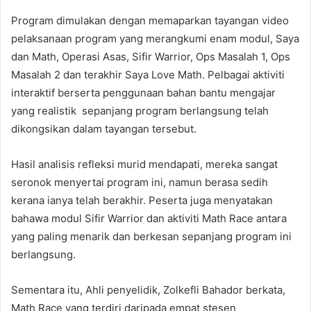
Program dimulakan dengan memaparkan tayangan video
pelaksanaan program yang merangkumi enam modul, Saya
dan Math, Operasi Asas, Sifir Warrior, Ops Masalah 1, Ops
Masalah 2 dan terakhir Saya Love Math. Pelbagai aktiviti
interaktif berserta penggunaan bahan bantu mengajar
yang realistik sepanjang program berlangsung telah
dikongsikan dalam tayangan tersebut.
Hasil analisis refleksi murid mendapati, mereka sangat
seronok menyertai program ini, namun berasa sedih
kerana ianya telah berakhir. Peserta juga menyatakan
bahawa modul Sifir Warrior dan aktiviti Math Race antara
yang paling menarik dan berkesan sepanjang program ini
berlangsung.
Sementara itu, Ahli penyelidik, Zolkefli Bahador berkata,
Math Race yang terdiri daripada empat stesen