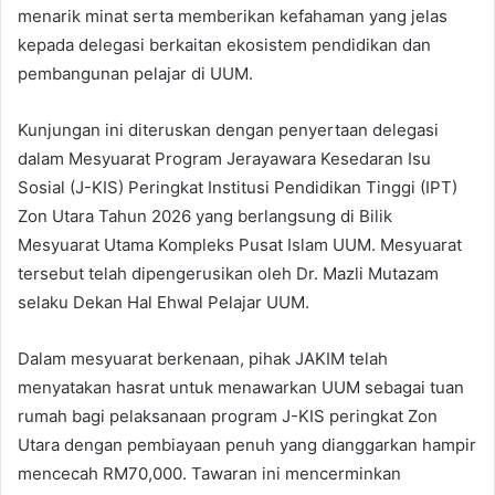
menarik minat serta memberikan kefahaman yang jelas
kepada delegasi berkaitan ekosistem pendidikan dan
pembangunan pelajar di UUM.
Kunjungan ini diteruskan dengan penyertaan delegasi
dalam Mesyuarat Program Jerayawara Kesedaran Isu
Sosial (J-KIS) Peringkat Institusi Pendidikan Tinggi (IPT)
Zon Utara Tahun 2026 yang berlangsung di Bilik
Mesyuarat Utama Kompleks Pusat Islam UUM. Mesyuarat
tersebut telah dipengerusikan oleh Dr. Mazli Mutazam
selaku Dekan Hal Ehwal Pelajar UUM.
Dalam mesyuarat berkenaan, pihak JAKIM telah
menyatakan hasrat untuk menawarkan UUM sebagai tuan
rumah bagi pelaksanaan program J-KIS peringkat Zon
Utara dengan pembiayaan penuh yang dianggarkan hampir
mencecah RM70,000. Tawaran ini mencerminkan