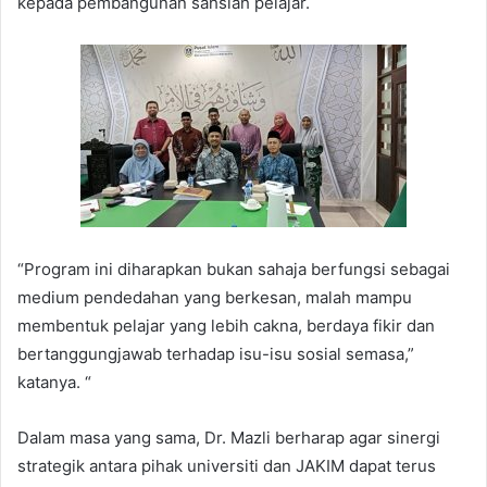
kepada pembangunan sahsiah pelajar.
“Program ini diharapkan bukan sahaja berfungsi sebagai
medium pendedahan yang berkesan, malah mampu
membentuk pelajar yang lebih cakna, berdaya fikir dan
bertanggungjawab terhadap isu-isu sosial semasa,”
katanya. “
Dalam masa yang sama, Dr. Mazli berharap agar sinergi
strategik antara pihak universiti dan JAKIM dapat terus