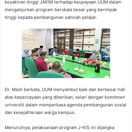
keyakinan tinggi JAKIM terhadap keupayaan UUM dalam
menganjurkan program berskala besar yang berimpak
tinggi kepada pembangunan sahsiah pelajar.
Dr. Mazli berkata, UUM menyambut baik dan berbesar hati
atas kepercayaan yang diberikan, selari dengan komitmen
universiti dalam memperkasa agenda pembangunan sosial
dan kesejahteraan warga kampus.
Menurutnya, pelaksanaan program J-KIS ini dijangka