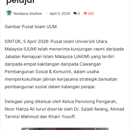
pelajar
Nordiana Shafiee
April 5, 2026
0
262
Gambar Pusat Islam UUM
SINTOK, 5 April 2026: Pusat Islam Universiti Utara
Malaysia (UUM) telah menerima kunjungan rasmi daripada
Jabatan Kemajuan Islam Malaysia (JAKIM) yang terdiri
daripada empat kakitangan daripada Cawangan
Pembangunan Sosial & Komuniti, dalam usaha
memperkukuhkan jalinan kerjasama strategik berkaitan
pembangunan sosial dalam kalangan pelajar.
Delegasi yang diketuai oleh Ketua Penolong Pengarah,
Noor Haliza Ali turut disertai oleh Dr. Sa’adi Awang, Ahmad
Tarmizi Mahmud dan Khairi Yusoff.