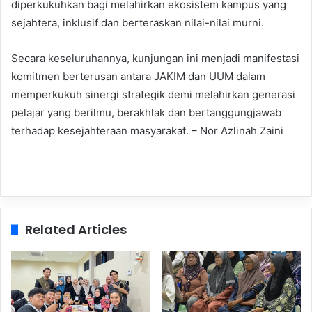
diperkukuhkan bagi melahirkan ekosistem kampus yang
sejahtera, inklusif dan berteraskan nilai-nilai murni.
Secara keseluruhannya, kunjungan ini menjadi manifestasi
komitmen berterusan antara JAKIM dan UUM dalam
memperkukuh sinergi strategik demi melahirkan generasi
pelajar yang berilmu, berakhlak dan bertanggungjawab
terhadap kesejahteraan masyarakat. – Nor Azlinah Zaini
Related Articles