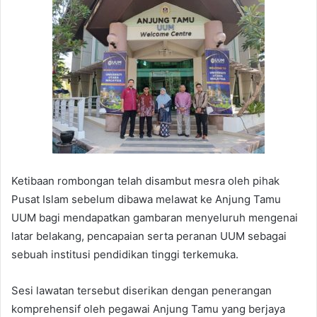
Ketibaan rombongan telah disambut mesra oleh pihak
Pusat Islam sebelum dibawa melawat ke Anjung Tamu
UUM bagi mendapatkan gambaran menyeluruh mengenai
latar belakang, pencapaian serta peranan UUM sebagai
sebuah institusi pendidikan tinggi terkemuka.
Sesi lawatan tersebut diserikan dengan penerangan
komprehensif oleh pegawai Anjung Tamu yang berjaya