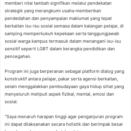
memberi nilai tambah signifikan melalui pendekatan
strategik yang merangkumi usaha memberikan
pendedahan dan penyampaian maklumat yang tepat
berkaitan isu-isu sosial semasa dalam kalangan pelajar, di
samping memperkukuh kepekaan serta tanggungjawab
sosial warga kampus termasuk dalam menangani isu-isu
sensitif seperti LGBT dalam kerangka pendidikan dan
pencegahan.
Program ini juga berperanan sebagai platform dialog yang
konstruktif antara pelajar, pakar serta agensi berkaitan,
selain menggalakkan pembudayaan gaya hidup sihat yang
menyeluruh meliputi aspek fizikal, mental, emosi dan
sosial.
“Saya menaruh harapan tinggi agar penganjuran program
ini dapat dilaksanakan secara holistik dan berimpak besar