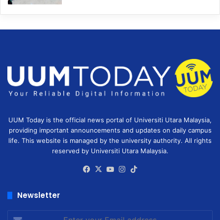
UUM Today is the official news portal of Universiti Utara Malaysia,
providing important announcements and updates on daily campus
life. This website is managed by the university authority. All rights
reserved by Universiti Utara Malaysia.
Facebook
X
YouTube
Instagram
TikTok
Newsletter
Enter