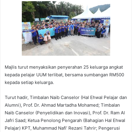
Majlis turut menyaksikan penyerahan 25 keluarga angkat
kepada pelajar UUM terlibat, bersama sumbangan RM500
kepada setiap keluarga.
Turut hadir, Timbalan Naib Canselor (Hal Ehwal Pelajar dan
Alumni), Prof. Dr. Ahmad Martadha Mohamed; Timbalan
Naib Canselor (Penyelidikan dan Inovasi), Prof. Dr. Ram Al
Jafri Saad; Ketua Penolong Pengarah (Bahagian Hal Ehwal
Pelajar) KPT, Muhammad Nafi’ Rezani Tahrir; Pengerusi