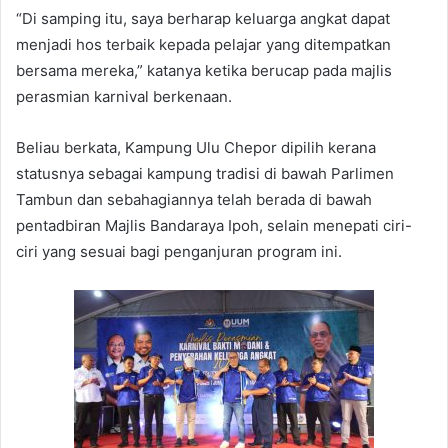
“Di samping itu, saya berharap keluarga angkat dapat
menjadi hos terbaik kepada pelajar yang ditempatkan
bersama mereka,” katanya ketika berucap pada majlis
perasmian karnival berkenaan.
Beliau berkata, Kampung Ulu Chepor dipilih kerana
statusnya sebagai kampung tradisi di bawah Parlimen
Tambun dan sebahagiannya telah berada di bawah
pentadbiran Majlis Bandaraya Ipoh, selain menepati ciri-
ciri yang sesuai bagi penganjuran program ini.