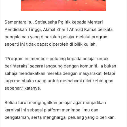
Sementara itu, Setiausaha Politik kepada Menteri
Pendidikan Tinggi, Akmal Zharif Ahmad Kamal berkata,
pengalaman yang diperoleh pelajar melalui program
seperti ini tidak dapat diperoleh di bilik kuliah.
“Program ini memberi peluang kepada pelajar untuk
berinteraksi secara langsung dengan komuniti. Ia bukan
sahaja mendekatkan mereka dengan masyarakat, tetapi
juga membuka ruang untuk memahami nilai kehidupan
sebenar,” katanya.
Beliau turut mengingatkan pelajar agar menjadikan
karnival ini sebagai platform menimba ilmu dan
pengalaman, serta menghargai peluang yang diberikan.