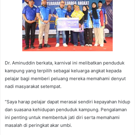
Dr. Aminuddin berkata, karnival ini melibatkan penduduk
kampung yang terpilih sebagai keluarga angkat kepada
pelajar bagi memberi peluang mereka memahami denyut
nadi masyarakat setempat.
“Saya harap pelajar dapat merasai sendiri kepayahan hidup
dan suasana kehidupan penduduk kampung. Pengalaman
ini penting untuk membentuk jati diri serta memahami
masalah di peringkat akar umbi.