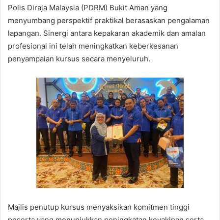
Polis Diraja Malaysia (PDRM) Bukit Aman yang
menyumbang perspektif praktikal berasaskan pengalaman
lapangan. Sinergi antara kepakaran akademik dan amalan
profesional ini telah meningkatkan keberkesanan
penyampaian kursus secara menyeluruh.
Majlis penutup kursus menyaksikan komitmen tinggi
peserta yang menunjukkan peningkatan keyakinan serta