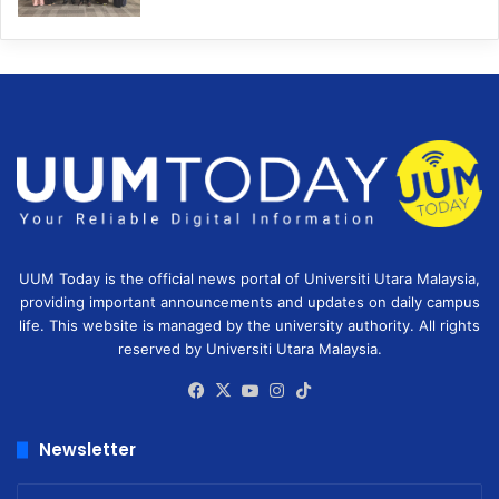
UUM Today is the official news portal of Universiti Utara Malaysia,
providing important announcements and updates on daily campus
life. This website is managed by the university authority. All rights
reserved by Universiti Utara Malaysia.
Facebook
X
YouTube
Instagram
TikTok
Newsletter
Enter