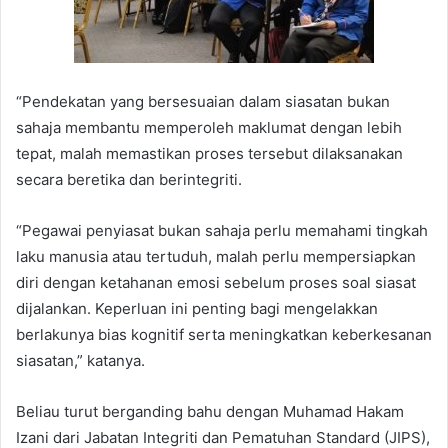
“Pendekatan yang bersesuaian dalam siasatan bukan
sahaja membantu memperoleh maklumat dengan lebih
tepat, malah memastikan proses tersebut dilaksanakan
secara beretika dan berintegriti.
“Pegawai penyiasat bukan sahaja perlu memahami tingkah
laku manusia atau tertuduh, malah perlu mempersiapkan
diri dengan ketahanan emosi sebelum proses soal siasat
dijalankan. Keperluan ini penting bagi mengelakkan
berlakunya bias kognitif serta meningkatkan keberkesanan
siasatan,” katanya.
Beliau turut berganding bahu dengan Muhamad Hakam
Izani dari Jabatan Integriti dan Pematuhan Standard (JIPS),