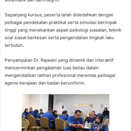
Sepanjang kursus, peserta telah didedahkan dengan
pelbagai pendekatan praktikal serta simulasi berimpak
tinggi yang menekankan aspek psikologi siasatan, teknik
soal siasat berkesan serta pengendalian tingkah laku
tertuduh.
Penyampaian Dr. Rajwani yang dinamik dan interaktif
mencerminkan pengalaman luas beliau dalam
mengendalikan latihan profesional merentas pelbagai
agensi kerajaan dan badan beruniform.