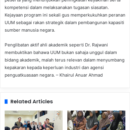
kompetensi dalam melaksanakan tugasan siasatan.
Kejayaan program ini sekali gus memperkukuhkan peranan
UUM sebagai rakan strategik dalam pembangunan kapasiti
sumber manusia negara.
Penglibatan aktif ahli akademik seperti Dr. Rajwani
membuktikan bahawa UUM bukan sahaja unggul dalam
bidang akademik, malah terus relevan dalam menyumbang
kepakaran kepada keperluan industri dan agensi
penguatkuasaan negara. – Khairul Anuar Ahmad
Related Articles