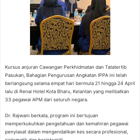
Kursus anjuran Cawangan Perkhidmatan dan Tatatertib
Pasukan, Bahagian Pengurusan Angkatan IPPA ini telah
berlangsung selama empat hari bermula 21 hingga 24 April
lalu di Renai Hotel Kota Bharu, Kelantan yang melibatkan
33 pegawai APM dari seluruh negara.
Dr. Rajwani berkata, program ini bertujuan
memperkukuhkan pengetahuan dan kemahiran pegawai
penyiasat dalam mengendalikan kes secara profesional,
sistematik dan berintegriti.