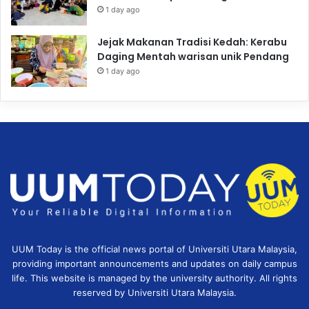
1 day ago
Jejak Makanan Tradisi Kedah: Kerabu
Daging Mentah warisan unik Pendang
1 day ago
UUM Today is the official news portal of Universiti Utara Malaysia,
providing important announcements and updates on daily campus
life. This website is managed by the university authority. All rights
reserved by Universiti Utara Malaysia.