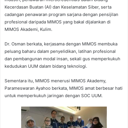
Kecerdasan Buatan (AI) dan Keselamatan Siber, serta
cadangan penawaran program sarjana dengan pensijilan
profesional daripada MIMOS yang bakal dijalankan di
MIMOS Akademi, Kulim.
Dr. Osman berkata, kerjasama dengan MIMOS membuka
peluang baharu dalam penyelidikan, latihan profesional
dan pembangunan modal insan, sekali gus memperkukuh
kedudukan UUM dalam bidang teknologi.
Sementara itu, MIMOS menerusi MIMOS Akademy,
Parameswaran Ayahoo berkata, MIMOS amat berbesar hati
untuk memperkukuh jaringan dengan SOC UUM.