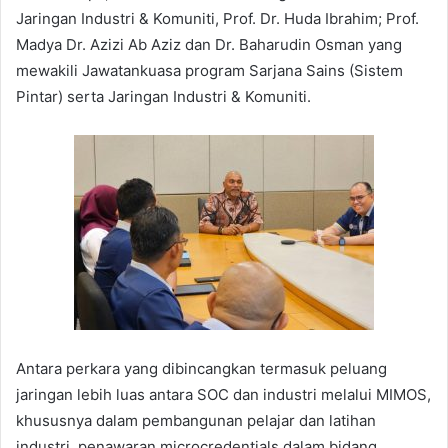
Jaringan Industri & Komuniti, Prof. Dr. Huda Ibrahim; Prof.
Madya Dr. Azizi Ab Aziz dan Dr. Baharudin Osman yang
mewakili Jawatankuasa program Sarjana Sains (Sistem
Pintar) serta Jaringan Industri & Komuniti.
Antara perkara yang dibincangkan termasuk peluang
jaringan lebih luas antara SOC dan industri melalui MIMOS,
khususnya dalam pembangunan pelajar dan latihan
industri, penawaran microcredentials dalam bidang