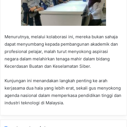
Menurutnya, melalui kolaborasi ini, mereka bukan sahaja
dapat menyumbang kepada pembangunan akademik dan
profesional pelajar, malah turut menyokong aspirasi
negara dalam melahirkan tenaga mahir dalam bidang
Kecerdasan Buatan dan Keselamatan Siber.
Kunjungan ini menandakan langkah penting ke arah
kerjasama dua hala yang lebih erat, sekali gus menyokong
agenda nasional dalam memperkasa pendidikan tinggi dan
industri teknologi di Malaysia.